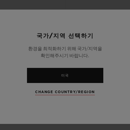
국가/지역 선택하기
환경을 최적화하기 위해 국가/지역을
확인해주시기 바랍니다.
미국
CHANGE COUNTRY/REGION