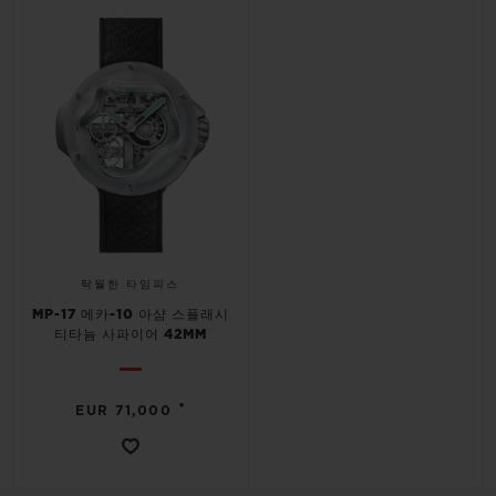
빅뱅
빅뱅
스피릿 오브 빅
썸머 멀티 컬러 세라믹
피치 세라믹
에센셜 토프
온라인 익스클
익스클루시브 서비스
5+5 워런티
휴블로티스타 및 연장 보증
탁월한 타임피스
예상 배송일
MP-17 메카-10 아샴 스플래시
티타늄 사파이어 42MM
무료 배송 & 반품
•
EUR 71,000
안전한 결제
기프트 파우치