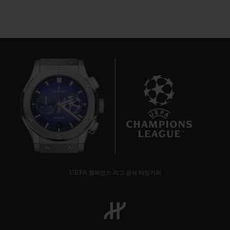
연락처
6
부티크 검색
UEFA 챔피언스 리그 공식 타임키퍼