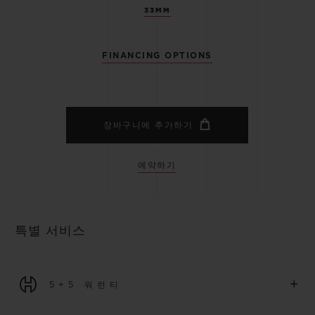
33MM
FINANCING OPTIONS
장바구니에 추가하기
예약하기
특별 서비스
+
5+5 워런티