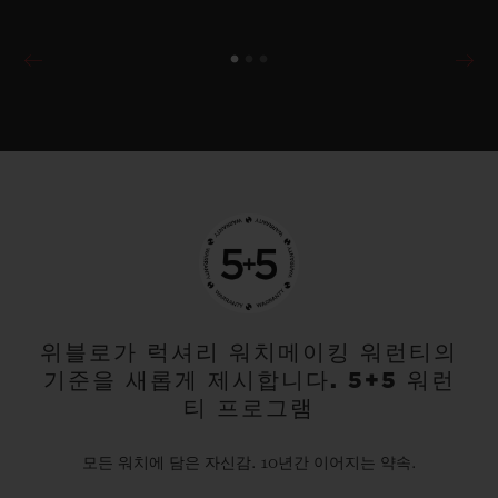
위블로가 럭셔리 워치메이킹 워런티의
기준을 새롭게 제시합니다. 5+5 워런
티 프로그램
모든 워치에 담은 자신감. 10년간 이어지는 약속.