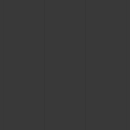
연락처
부티크 검색