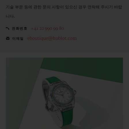
기술 부문 등에 관한 문의 사항이 있으신 경우 연락해 주시기 바랍
니다.
+41 22 990 99 80
전화번호
eboutique@hublot.com
이메일