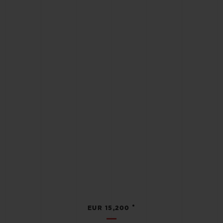
•
EUR 15,200