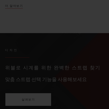
더 알아보기
디자인
위블로 시계를 위한 완벽한 스트랩 찾기
맞춤 스트랩 선택 기능을 사용해보세요
살펴보기