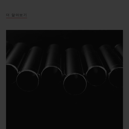
더 알아보기