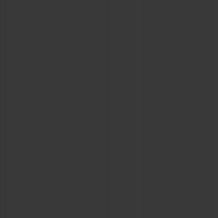
연락처
부티크 검색