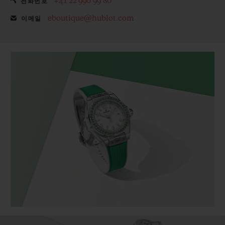
+41 22 990 99 80
전화번호
eboutique@hublot.com
이메일