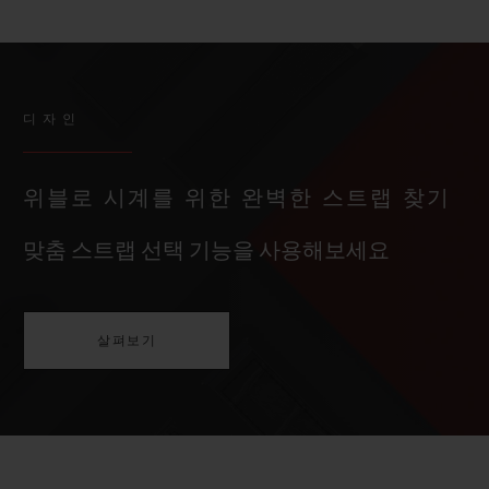
디자인
위블로 시계를 위한 완벽한 스트랩 찾기
맞춤 스트랩 선택 기능을 사용해보세요
살펴보기