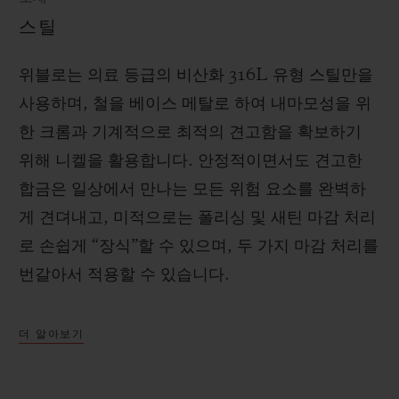
스틸
위블로는 의료 등급의 비산화 316L 유형 스틸만을
사용하며, 철을 베이스 메탈로 하여 내마모성을 위
한 크롬과 기계적으로 최적의 견고함을 확보하기
위해 니켈을 활용합니다. 안정적이면서도 견고한
합금은 일상에서 만나는 모든 위험 요소를 완벽하
게 견뎌내고, 미적으로는 폴리싱 및 새틴 마감 처리
로 손쉽게 “장식”할 수 있으며, 두 가지 마감 처리를
번갈아서 적용할 수 있습니다.
더 알아보기