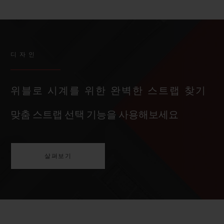
디자인
위블로 시계를 위한 완벽한 스트랩 찾기
맞춤 스트랩 선택 기능을 사용해보세요
살펴보기