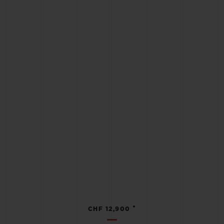
•
CHF 12,900