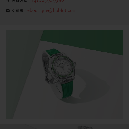
+41 22 990 99 80
전화번호
eboutique@hublot.com
이메일