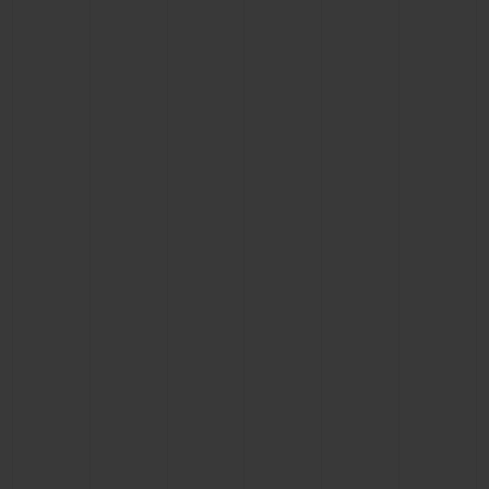
연락처
부티크 검색