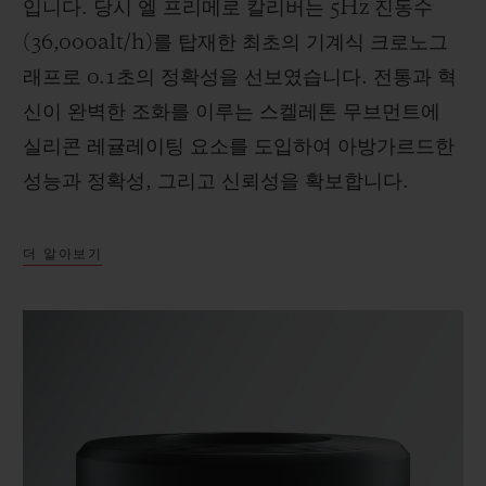
입니다. 당시 엘 프리메로 칼리버는 5Hz 진동수
(36,000alt/h)를 탑재한 최초의 기계식 크로노그
래프로 0.1초의 정확성을 선보였습니다. 전통과 혁
신이 완벽한 조화를 이루는 스켈레톤 무브먼트에
실리콘 레귤레이팅 요소를 도입하여 아방가르드한
성능과 정확성, 그리고 신뢰성을 확보합니다.
더 알아보기