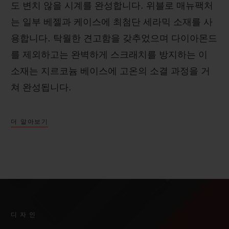
도 변치 않을 시계를 완성합니다. 위블로 매뉴팩처
는 일부 베젤과 케이스에 최첨단 세라믹 소재를 사
용합니다. 탁월한 견고함을 갖추었으며 다이아몬드
를 제외하고는 완벽하게 스크래치를 방지하는 이
소재는 지르코늄 베이스에 고온의 소결 과정을 거
쳐 완성됩니다.
더 알아보기
디자인