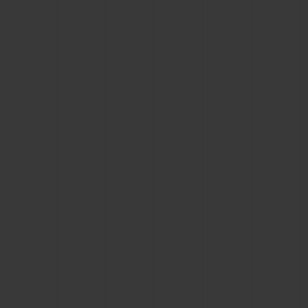
연락처
부티크 검색