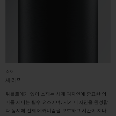
소재
세라믹
위블로에게 있어 소재는 시계 디자인에 중요한 의
미를 지니는 필수 요소이며, 시계 디자인을 완성함
과 동시에 전체 메커니즘을 보호하고 시간이 지나