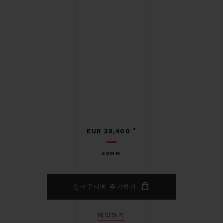
•
EUR 29,400
42MM
장바구니에 추가하기
예약하기