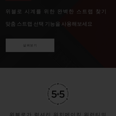
위블로 시계를 위한 완벽한 스트랩 찾기
맞춤 스트랩 선택 기능을 사용해보세요
살펴보기
위블로가 럭셔리 워치메이킹 워런티의