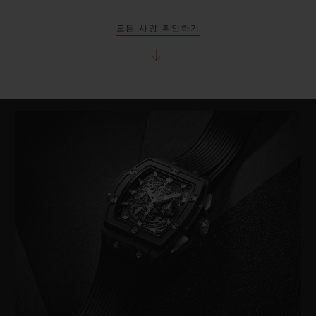
모든 사양 확인하기