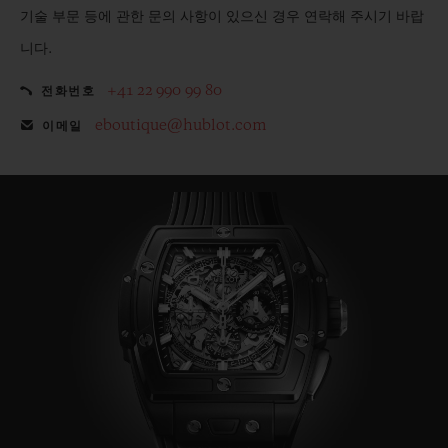
기술 부문 등에 관한 문의 사항이 있으신 경우 연락해 주시기 바랍
니다.
+41 22 990 99 80
전화번호
eboutique@hublot.com
이메일