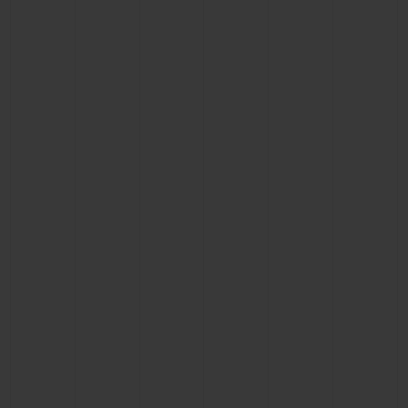
연락처
부티크 검색