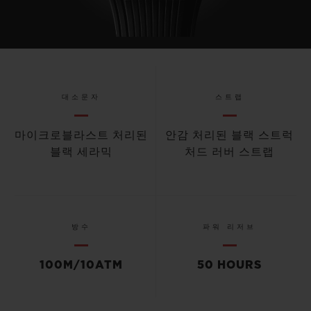
대소문자
스트랩
마이크로블라스트 처리된
안감 처리된 블랙 스트럭
블랙 세라믹
처드 러버 스트랩
방수
파워 리저브
100M/10ATM
50 HOURS