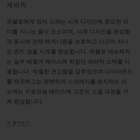
세라믹
위블로에게 있어 소재는 시계 디자인에 중요한 의
미를 지니는 필수 요소이며, 시계 디자인을 완성함
과 동시에 전체 메커니즘을 보호하고 시간이 지나
도 변치 않을 시계를 완성합니다. 위블로 매뉴팩처
는 일부 베젤과 케이스에 최첨단 세라믹 소재를 사
용합니다. 탁월한 견고함을 갖추었으며 다이아몬드
를 제외하고는 완벽하게 스크래치를 방지하는 이
소재는 지르코늄 베이스에 고온의 소결 과정을 거
쳐 완성됩니다.
더 알아보기