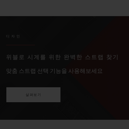
디자인
위블로 시계를 위한 완벽한 스트랩 찾기
맞춤 스트랩 선택 기능을 사용해보세요
살펴보기