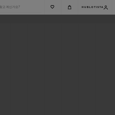
 찾고 계신가요?
HUBLOTISTA