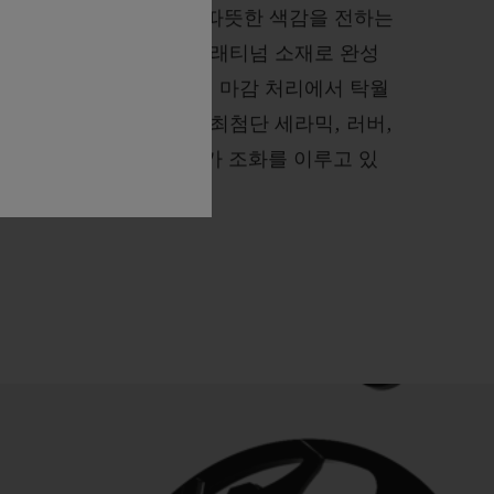
 18K 골드에 비해 더욱 따뜻한 색감을 전하는
를 개발했습니다. 주로 플래티넘 소재로 완성
드 합금은 폴리싱 및 새틴 마감 처리에서 탁월
다. 위블로 시계에서는 최첨단 세라믹, 러버,
의 예상을 뛰어넘는 소재가 조화를 이루고 있