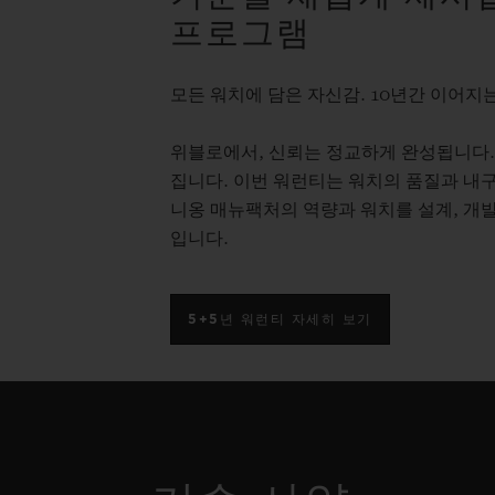
프로그램
모든 워치에 담은 자신감. 10년간 이어지는
위블로에서, 신뢰는 정교하게 완성됩니다.
집니다. 이번 워런티는 워치의 품질과 내구
니옹 매뉴팩처의 역량과 워치를 설계, 개발
입니다.
5+5년 워런티 자세히 보기