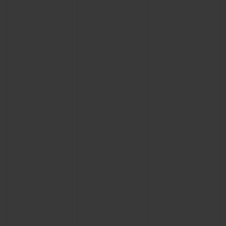
연락처
부티크 검색