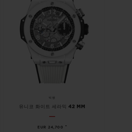
빅뱅
유니코 화이트 세라믹 42 MM
•
EUR 24,700