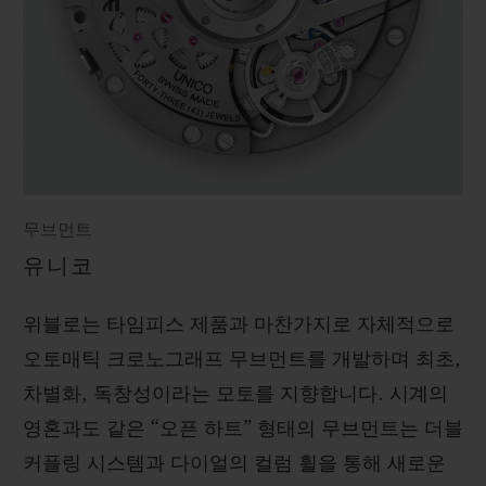
무브먼트
유니코
위블로는 타임피스 제품과 마찬가지로 자체적으로
오토매틱 크로노그래프 무브먼트를 개발하며 최초,
차별화, 독창성이라는 모토를 지향합니다. 시계의
영혼과도 같은 “오픈 하트” 형태의 무브먼트는 더블
커플링 시스템과 다이얼의 컬럼 휠을 통해 새로운