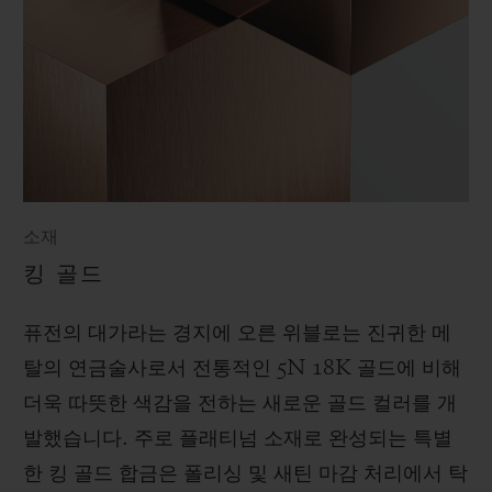
소재
킹 골드
퓨전의 대가라는 경지에 오른 위블로는 진귀한 메
탈의 연금술사로서 전통적인 5N 18K 골드에 비해
더욱 따뜻한 색감을 전하는 새로운 골드 컬러를 개
발했습니다. 주로 플래티넘 소재로 완성되는 특별
한 킹 골드 합금은 폴리싱 및 새틴 마감 처리에서 탁