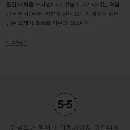
월한 매력을 드러냅니다. 위블로 시계에서는 최첨
단 세라믹, 러버, 카본과 같이 모두의 예상을 뛰어
넘는 소재가 조화를 이루고 있습니다.
더 알아보기
위블로가 럭셔리 워치메이킹 워런티의