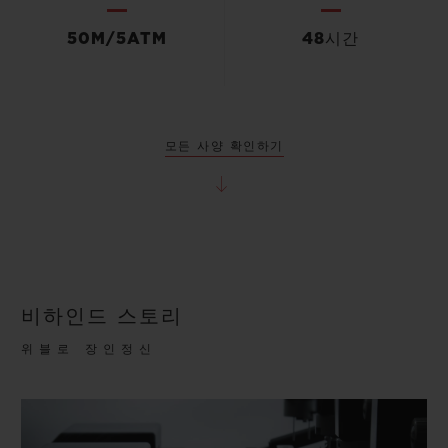
50M/5ATM
48시간
모든 사양 확인하기
비하인드 스토리
위블로 장인정신