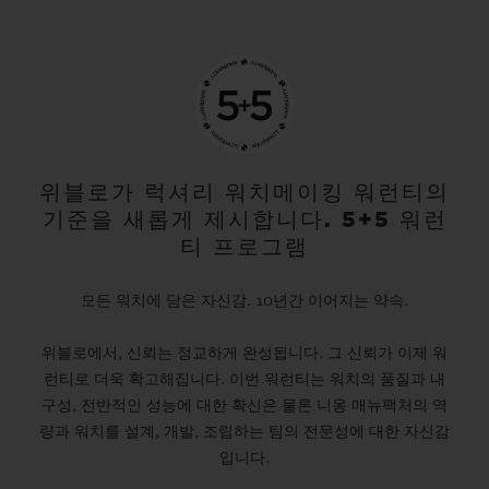
위블로가 럭셔리 워치메이킹 워런티의
기준을 새롭게 제시합니다. 5+5 워런
티 프로그램
모든 워치에 담은 자신감. 10년간 이어지는 약속.
위블로에서, 신뢰는 정교하게 완성됩니다. 그 신뢰가 이제 워
런티로 더욱 확고해집니다. 이번 워런티는 워치의 품질과 내
구성, 전반적인 성능에 대한 확신은 물론 니옹 매뉴팩처의 역
량과 워치를 설계, 개발, 조립하는 팀의 전문성에 대한 자신감
입니다.