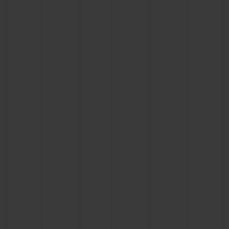
연락처
부티크 검색