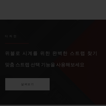
디자인
위블로 시계를 위한 완벽한 스트랩 찾기
맞춤 스트랩 선택 기능을 사용해보세요
살펴보기