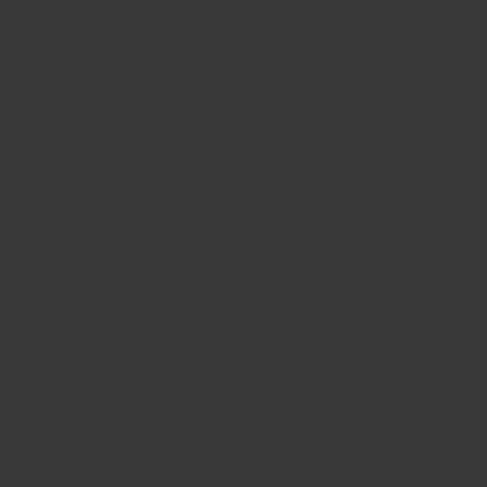
연락처
부티크 검색