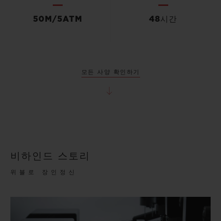
50M/5ATM
48시간
모든 사양 확인하기
비하인드 스토리
위블로 장인정신