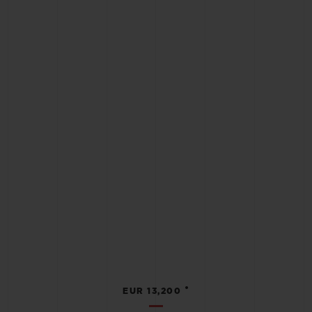
•
EUR 13,200