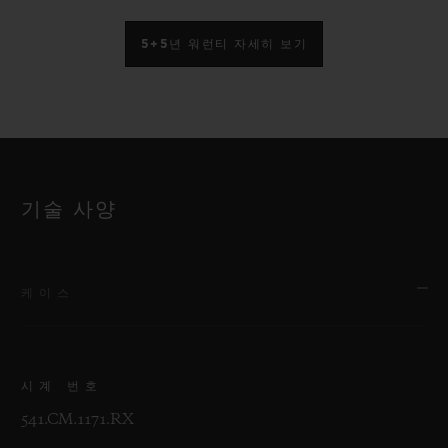
5+5년 워런티 자세히 보기
기술 사양
케이스
시계 번호
541.CM.1171.RX