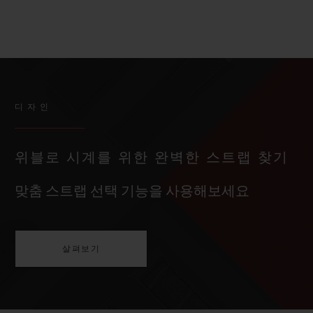
디자인
위블로 시계를 위한 완벽한 스트랩 찾기
맞춤 스트랩 선택 기능을 사용해보세요
살펴보기