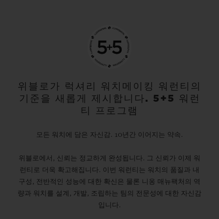
위블로가 럭셔리 워치메이킹 워런티의
기준을 새롭게 제시합니다. 5+5 워런
티 프로그램
모든 워치에 담은 자신감. 10년간 이어지는 약속.
위블로에서, 신뢰는 정교하게 완성됩니다. 그 신뢰가 이제 워
런티로 더욱 확고해집니다. 이번 워런티는 워치의 품질과 내
구성, 전반적인 성능에 대한 확신은 물론 니옹 매뉴팩처의 역
량과 워치를 설계, 개발, 조립하는 팀의 전문성에 대한 자신감
입니다.