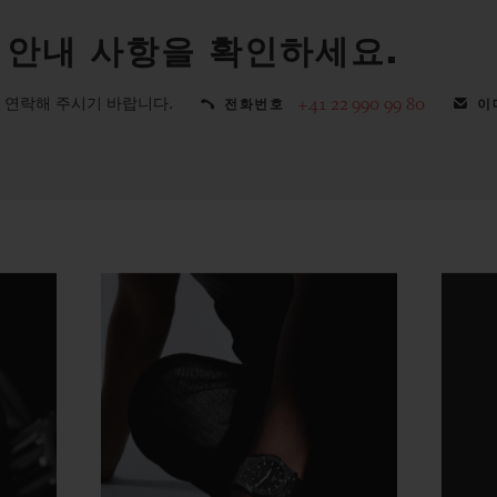
 안내 사항을 확인하세요.
 연락해 주시기 바랍니다.
+41 22 990 99 80
전화번호
이