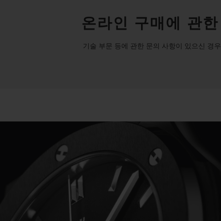
온라인 구매에 관한
기술 부문 등에 관한 문의 사항이 있으신 경우