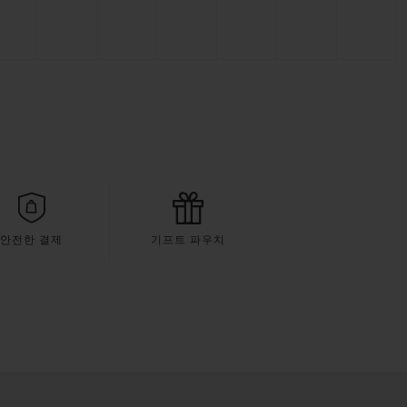
안전한 결제
기프트 파우치