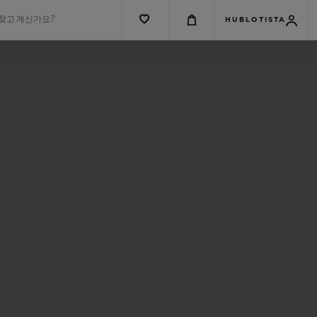
 찾고 계신가요?
HUBLOTISTA