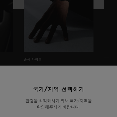
손목 사이즈
모델의 손목 사이즈는 18cm입
니다
국가/지역 선택하기
환경을 최적화하기 위해 국가/지역을
확인해주시기 바랍니다.
대소문자
스트