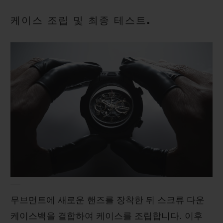
케이스 조립 및 최종 테스트.
무브먼트에 새로운 핸즈를 장착한 뒤 스크류 다운
케이스백을 결합하여 케이스를 조립합니다. 이후