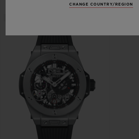
CHANGE COUNTRY/REGION