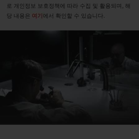
로 개인정보 보호정책에 따라 수집 및 활용되며
,
해
당 내용은
여기
에서 확인할 수 있습니다
.