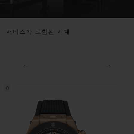
서비스가 포함된 시계