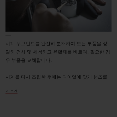
시계 무브먼트를 완전히 분해하여 모든 부품을 정
밀히 검사 및 세척하고 윤활제를 바르며, 필요한 경
우 부품을 교체합니다.
시계를 다시 조립한 후에는 다이얼에 맞게 핸즈를
조립한 다음 무브먼트에 안정적으로 체결시켜 늘
더 보기
최고의 정밀성을 유지합니다.