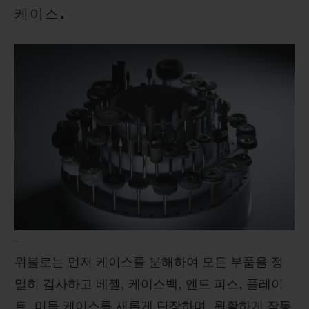
케이스.
위블로는 먼저 케이스를 분해하여 모든 부품을 정
밀히 검사하고 베젤, 케이스백, 엔드 피스, 플레이
트, 미들 케이스를 새롭게 단장하며, 원활하게 작동