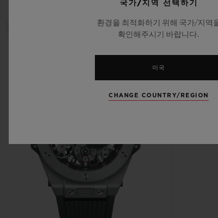
국가/지역 선택하기
환경을 최적화하기 위해 국가/지역
확인해주시기 바랍니다.
미국
CHANGE COUNTRY/REGION