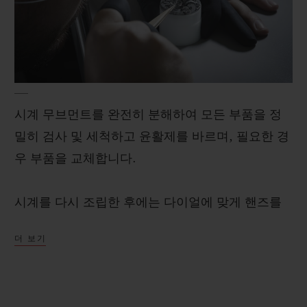
시계 무브먼트를 완전히 분해하여 모든 부품을 정
밀히 검사 및 세척하고 윤활제를 바르며, 필요한 경
우 부품을 교체합니다.
시계를 다시 조립한 후에는 다이얼에 맞게 핸즈를
조립한 다음 무브먼트에 안정적으로 체결시켜 늘
더 보기
최고의 정밀성을 유지합니다.