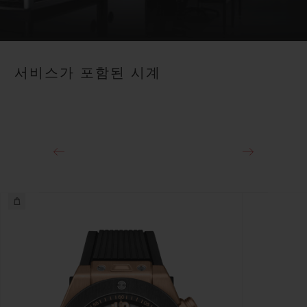
서비스가 포함된 시계