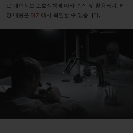
로 개인정보 보호정책에 따라 수집 및 활용되며
,
해
당 내용은
여기
에서 확인할 수 있습니다
.