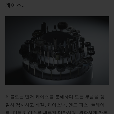
케이스.
위블로는 먼저 케이스를 분해하여 모든 부품을 정
밀히 검사하고 베젤, 케이스백, 엔드 피스, 플레이
트, 미들 케이스를 새롭게 단장하며, 원활하게 작동