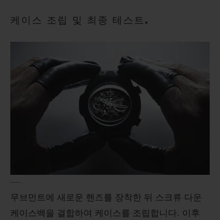
케이스 조립 및 최종 테스트.
무브먼트에 새로운 핸즈를 장착한 뒤 스크류 다운
케이스백을 결합하여 케이스를 조립합니다. 이후