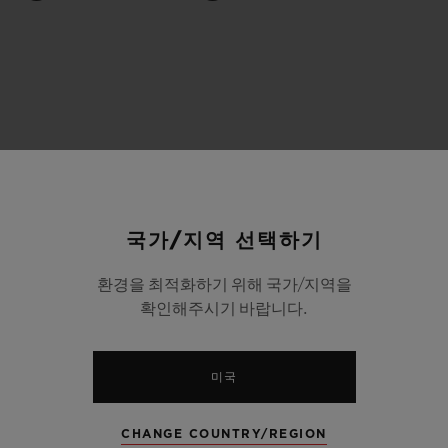
빅뱅
스피릿 오브 빅뱅
피치 세라믹
에센셜 토프
리로디
온라인 익스클루시브
 연장
예상 배송일
무료 배송 & 반품
안전한 결제
기
국가/지역 선택하기
환경을 최적화하기 위해 국가/지역을
부티크 검색
확인해주시기 바랍니다.
미국
CHANGE COUNTRY/REGION