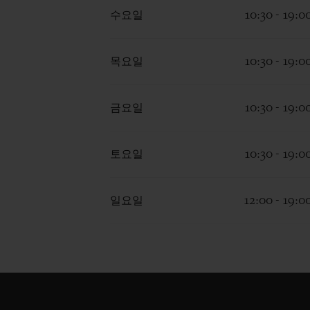
수요일
10:30 - 19:0
목요일
10:30 - 19:0
금요일
10:30 - 19:0
토요일
10:30 - 19:0
일요일
12:00 - 19:0