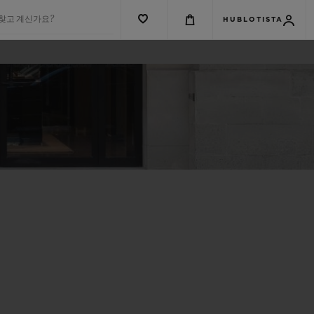
 찾고 계신가요?
HUBLOTISTA