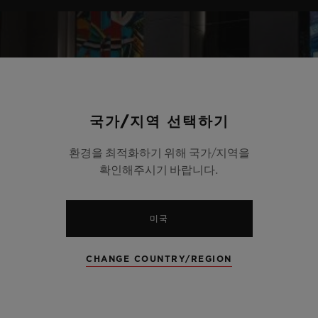
국가/지역 선택하기
환경을 최적화하기 위해 국가/지역을
확인해주시기 바랍니다.
미국
CHANGE COUNTRY/REGION