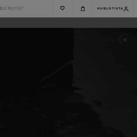
 찾고 계신가요?
HUBLOTISTA