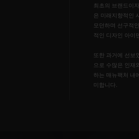
최초의 브랜드이자 
은 미래지향적인 
모던하며 선구적인
적인 디자인 아이
또한 과거에 선보
으로 수많은 인재
하는 매뉴팩처 내
미합니다.