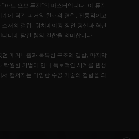
“아트 오브 퓨전”의 마스터입니다. 이 퓨전
시계에 담긴 과거와 현재의 결합, 전통적이고
 소재의 결합, 워치메이킹 장인 정신과 혁신
덴티티에 담긴 힘의 결합을 의미합니다.
였던 메커니즘과 독특한 구조의 결합, 마지막
와 탁월한 기법이 만나 독보적인 시계를 완성
에서 펼쳐지는 다양한 수공 기술의 결합을 의