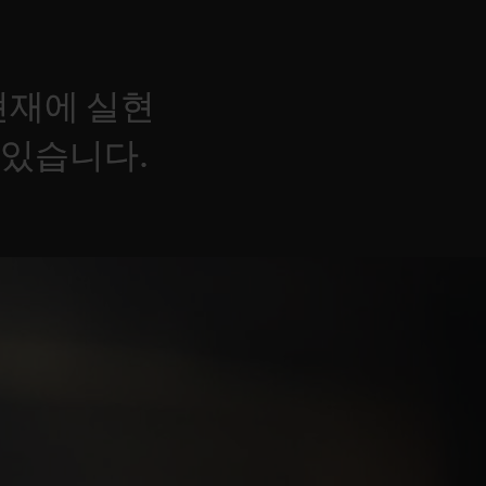
현재에
실현
있습니다.