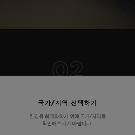
02
무브먼트
국가/지역 선택하기
선구적인 무브먼트
환경을 최적화하기 위해 국가/지역을
확인해주시기 바랍니다.