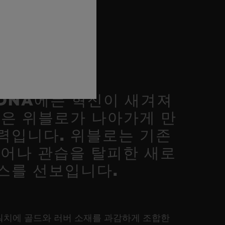
DNA에는 혁신이 새겨져
정은 위블로가 나아가게 만
력입니다. 위블로는 기존
벗어나 관습을 탈피한 새로
스를 선보입니다.
워치에 골드와 러버 소재를 과감하게 조합한