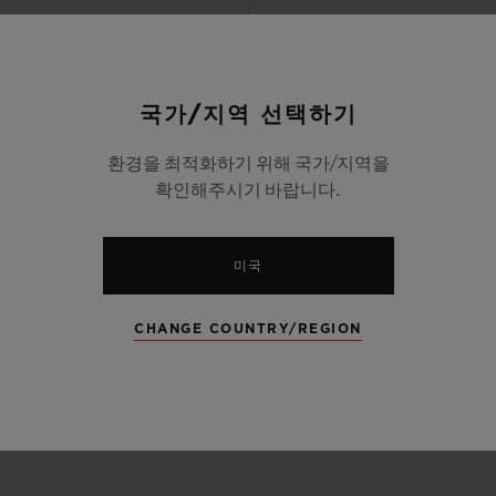
국가/지역 선택하기
환경을 최적화하기 위해 국가/지역을
확인해주시기 바랍니다.
미국
CHANGE COUNTRY/REGION