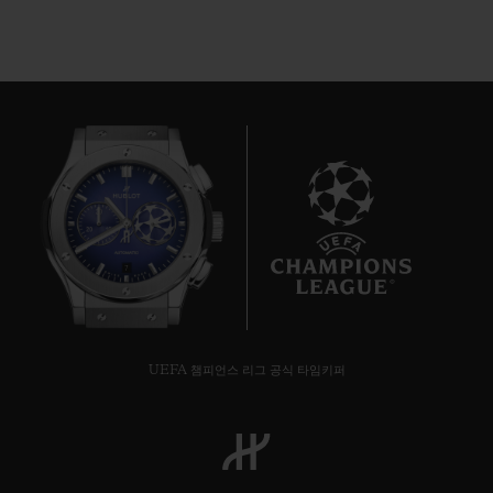
연락처
7
부티크 검색
UEFA 챔피언스 리그 공식 타임키퍼