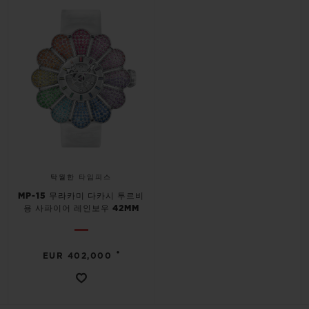
빅뱅
빅뱅
스피릿 오브 빅
썸머 멀티 컬러 세라믹
피치 세라믹
에센셜 토프
온라인 익스클
익스클루시브 서비스
5+5 워런티
휴블로티스타 및 연장 보증
탁월한 타임피스
예상 배송일
MP-15 무라카미 다카시 투르비
용 사파이어 레인보우 42MM
무료 배송 & 반품
•
EUR 402,000
안전한 결제
기프트 파우치