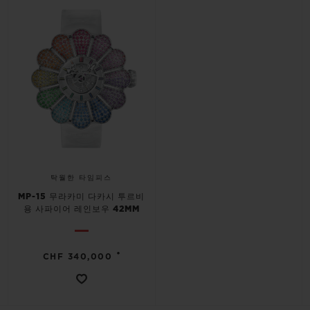
빅뱅
빅뱅
스피릿 오브 빅
썸머 멀티 컬러 세라믹
피치 세라믹
에센셜 토프
온라인 익스클
익스클루시브 서비스
5+5 워런티
휴블로티스타 및 연장 보증
탁월한 타임피스
예상 배송일
MP-15 무라카미 다카시 투르비
용 사파이어 레인보우 42MM
무료 배송 & 반품
•
CHF 340,000
안전한 결제
기프트 파우치