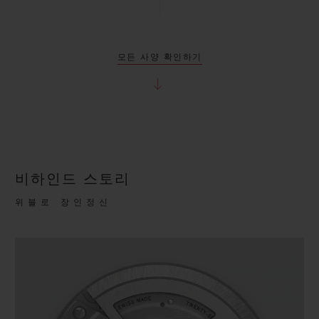
모든 사양 확인하기
비하인드 스토리
위블로 장인정신