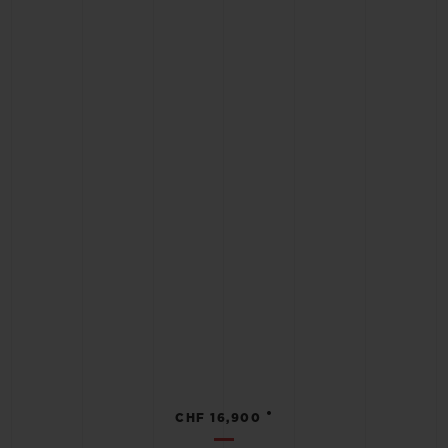
•
CHF 16,900