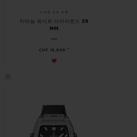
스피릿 오브 빅뱅
티타늄 화이트 다이아몬드 39
MM
•
CHF 16,900