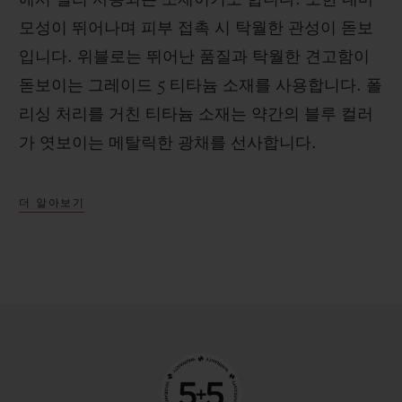
모성이 뛰어나며 피부 접촉 시 탁월한 관성이 돋보
입니다. 위블로는 뛰어난 품질과 탁월한 견고함이
돋보이는 그레이드 5 티타늄 소재를 사용합니다. 폴
리싱 처리를 거친 티타늄 소재는 약간의 블루 컬러
가 엿보이는 메탈릭한 광채를 선사합니다.
더 알아보기