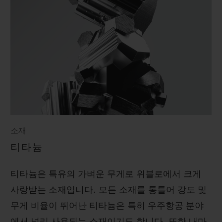
소재
티타늄
티타늄은 특유의 가벼운 무게로 위블로에서 크게
사랑받는 소재입니다. 모든 소재를 통틀어 강도 및
무게 비율이 뛰어난 티타늄은 특히 우주항공 분야
에서 널리 사용되는 소재이기도 합니다. 또한 내마