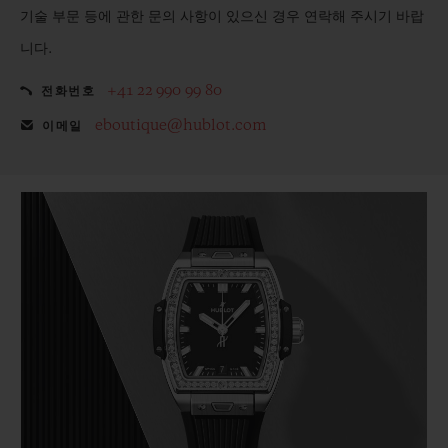
기술 부문 등에 관한 문의 사항이 있으신 경우 연락해 주시기 바랍
니다.
+41 22 990 99 80
전화번호
eboutique@hublot.com
이메일