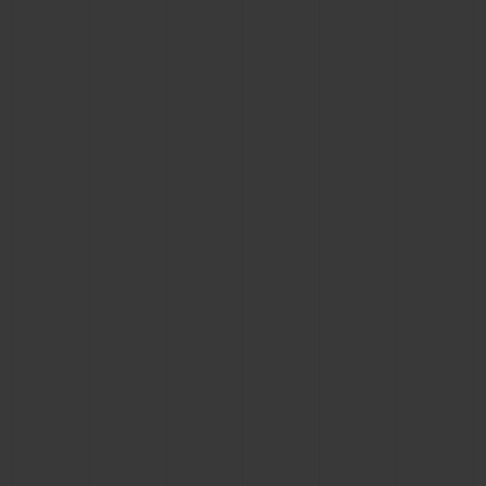
연락처
부티크 검색