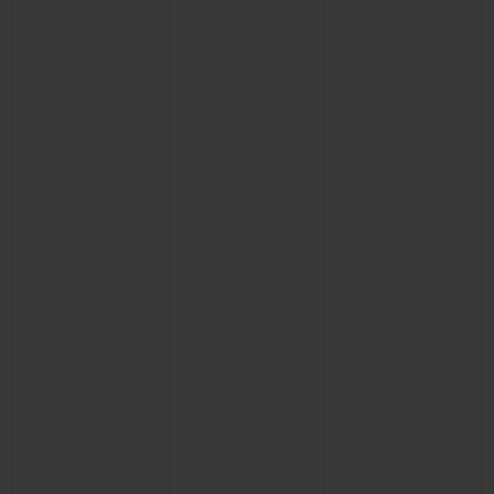
연락처
부티크 검색