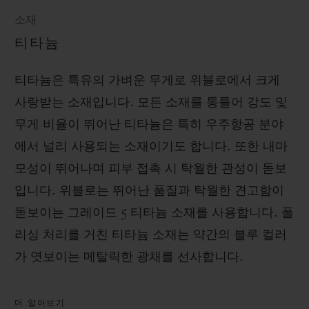
소재
티타늄
티타늄은 특유의 가벼운 무게로 위블로에서 크게
사랑받는 소재입니다. 모든 소재를 통틀어 강도 및
무게 비율이 뛰어난 티타늄은 특히 우주항공 분야
에서 널리 사용되는 소재이기도 합니다. 또한 내마
모성이 뛰어나며 피부 접촉 시 탁월한 관성이 돋보
입니다. 위블로는 뛰어난 품질과 탁월한 견고함이
돋보이는 그레이드 5 티타늄 소재를 사용합니다. 폴
리싱 처리를 거친 티타늄 소재는 약간의 블루 컬러
가 엿보이는 메탈릭한 광채를 선사합니다.
더 알아보기