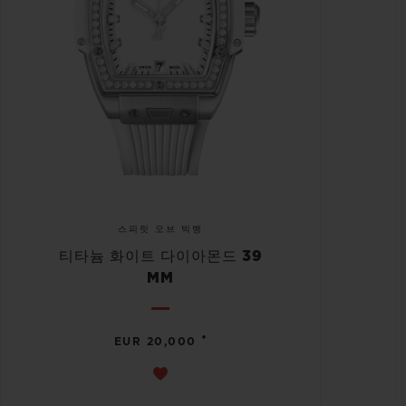
스피릿 오브 빅뱅
티타늄 화이트 다이아몬드 39
MM
•
EUR 20,000