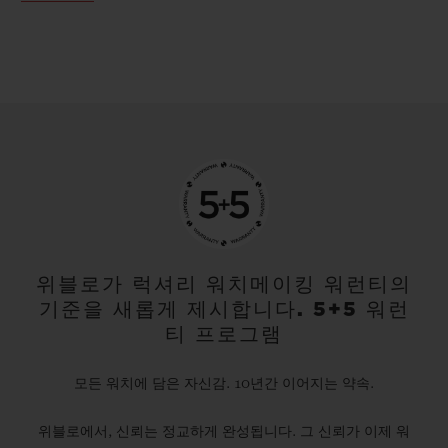
위블로가 럭셔리 워치메이킹 워런티의
기준을 새롭게 제시합니다. 5+5 워런
티 프로그램
모든 워치에 담은 자신감. 10년간 이어지는 약속.
위블로에서, 신뢰는 정교하게 완성됩니다. 그 신뢰가 이제 워