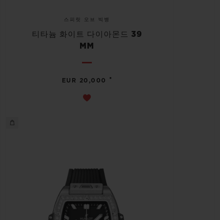
스피릿 오브 빅뱅
티타늄 화이트 다이아몬드 39
MM
•
EUR 20,000