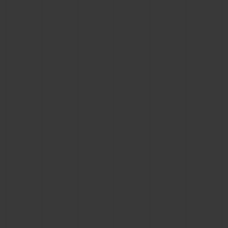
연락처
부티크 검색