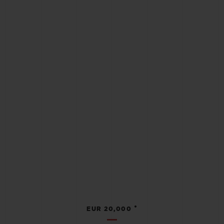
•
EUR 20,000