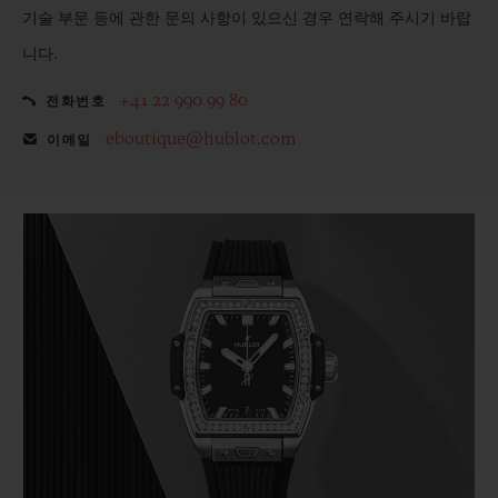
기술 부문 등에 관한 문의 사항이 있으신 경우 연락해 주시기 바랍
니다.
+41 22 990 99 80
전화번호
eboutique@hublot.com
이메일