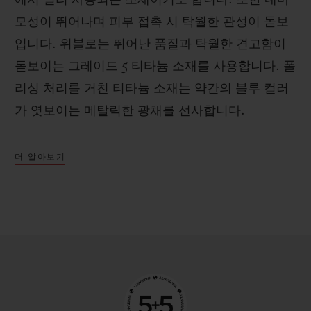
모성이 뛰어나며 피부 접촉 시 탁월한 관성이 돋보
입니다. 위블로는 뛰어난 품질과 탁월한 견고함이
돋보이는 그레이드 5 티타늄 소재를 사용합니다. 폴
리싱 처리를 거친 티타늄 소재는 약간의 블루 컬러
가 엿보이는 메탈릭한 광채를 선사합니다.
더 알아보기