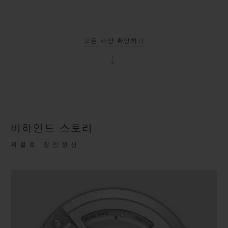
모든 사양 확인하기
비하인드 스토리
위블로 장인정신