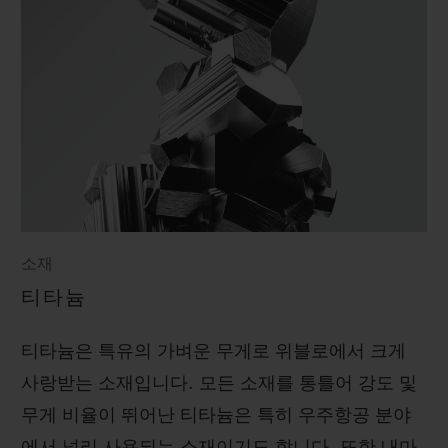
소재
티타늄
티타늄은 특유의 가벼운 무게로 위블로에서 크게
사랑받는 소재입니다. 모든 소재를 통틀어 강도 및
무게 비율이 뛰어난 티타늄은 특히 우주항공 분야
에서 널리 사용되는 소재이기도 합니다. 또한 내마