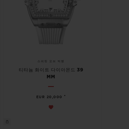
스피릿 오브 빅뱅
티타늄 화이트 다이아몬드 39
MM
•
EUR 20,000