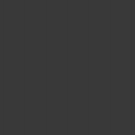
연락처
부티크 검색