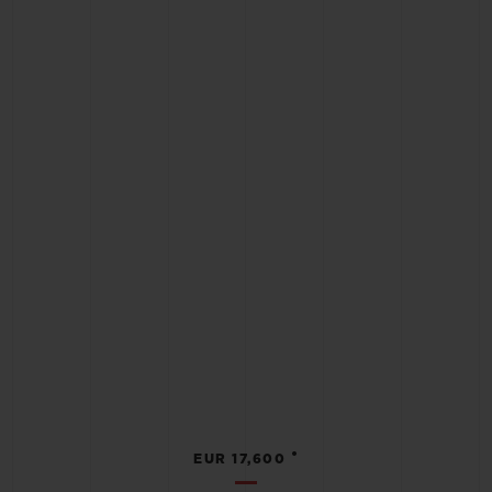
•
EUR 17,600