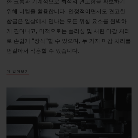
한 크롬과 기계적으로 최적의 견고함을 확보하기
위해 니켈을 활용합니다. 안정적이면서도 견고한
합금은 일상에서 만나는 모든 위험 요소를 완벽하
게 견뎌내고, 미적으로는 폴리싱 및 새틴 마감 처리
로 손쉽게 “장식”할 수 있으며, 두 가지 마감 처리를
번갈아서 적용할 수 있습니다.
더 알아보기