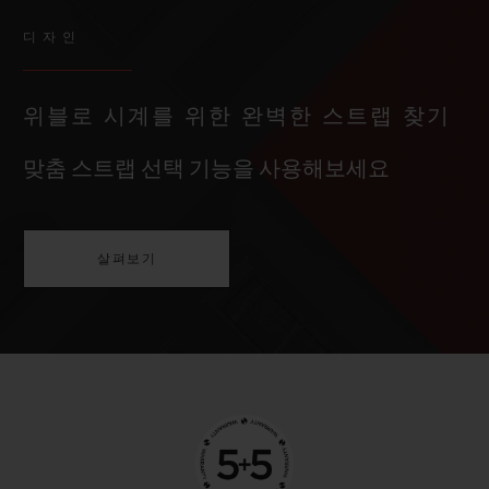
디자인
위블로 시계를 위한 완벽한 스트랩 찾기
맞춤 스트랩 선택 기능을 사용해보세요
살펴보기