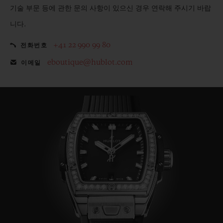
기술 부문 등에 관한 문의 사항이 있으신 경우 연락해 주시기 바랍
니다.
+41 22 990 99 80
전화번호
eboutique@hublot.com
이메일