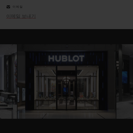
이메일
이메일 보내기