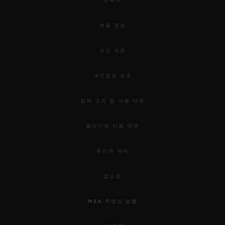
연락처
채용 정보
보도 자료
개인정보 보호
법적 고지 및 이용 약관
웹사이트 이용 약관
윤리적 약속
접근성
MSA 투명성 법률