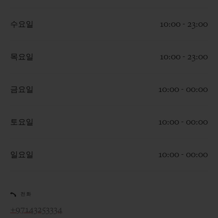
수요일
10:00 - 23:00
목요일
10:00 - 23:00
연락처
금요일
10:00 - 00:00
토요일
10:00 - 00:00
일요일
10:00 - 00:00
부티크 검색
전화
+97143253334