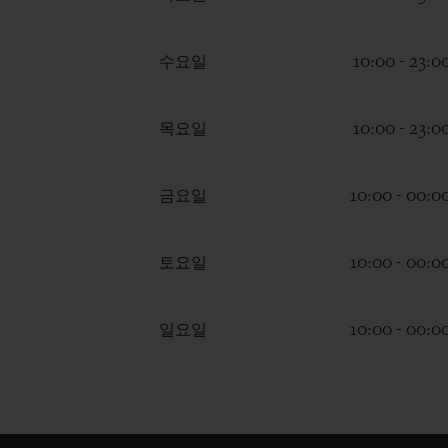
수요일
10:00 - 23:0
목요일
10:00 - 23:0
금요일
10:00 - 00:0
토요일
10:00 - 00:0
일요일
10:00 - 00:0