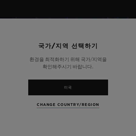
국가/지역 선택하기
환경을 최적화하기 위해 국가/지역을
확인해주시기 바랍니다.
미국
CHANGE COUNTRY/REGION