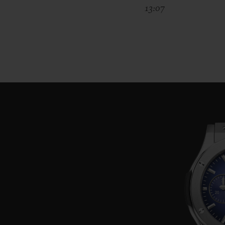
13:07