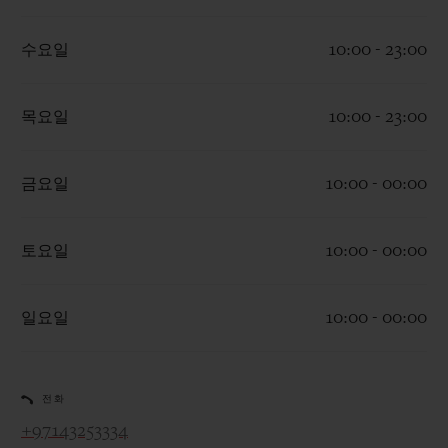
수요일
10:00 - 23:00
목요일
10:00 - 23:00
연락처
금요일
10:00 - 00:00
토요일
10:00 - 00:00
일요일
10:00 - 00:00
부티크 검색
전화
+97143253334