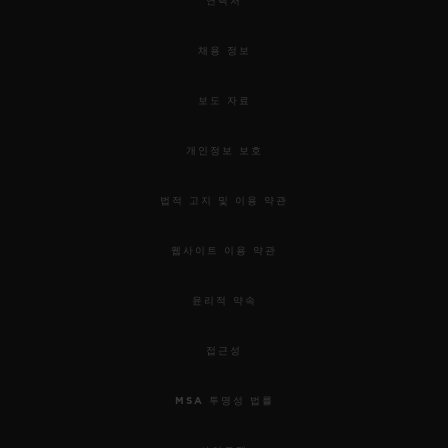
연락처
채용 정보
보도 자료
개인정보 보호
법적 고지 및 이용 약관
웹사이트 이용 약관
윤리적 약속
접근성
MSA 투명성 법률