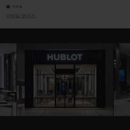
이메일
이메일 보내기