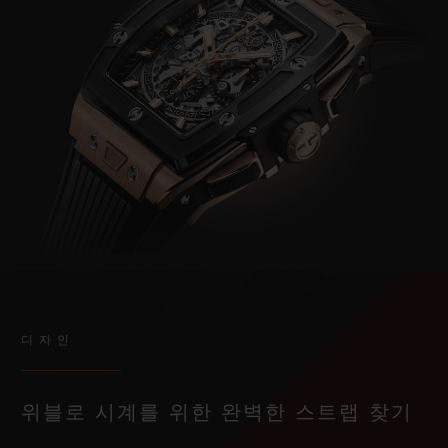
디자인
위블로 시계를 위한 완벽한 스트랩 찾기