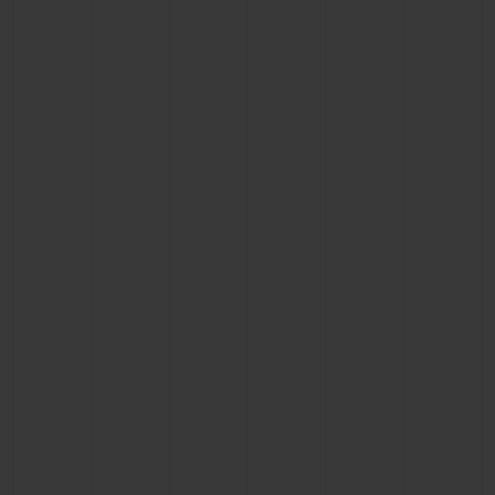
연락처
부티크 검색