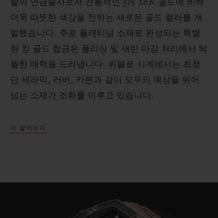
탈의 연금술사로서 전통적인 5N 18K 골드에 비해
더욱 따뜻한 색감을 전하는 새로운 골드 컬러를 개
발했습니다. 주로 플래티넘 소재로 완성되는 특별
한 킹 골드 합금은 폴리싱 및 새틴 마감 처리에서 탁
월한 매력을 드러냅니다. 위블로 시계에서는 최첨
단 세라믹, 러버, 카본과 같이 모두의 예상을 뛰어
넘는 소재가 조화를 이루고 있습니다.
더 알아보기