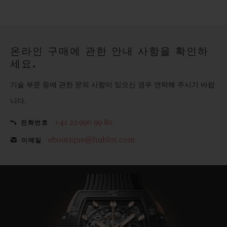
전하게 보호합니다.
위블로의 무료 기프트 파우치로 기프트에 더욱 특별한 매력을 더
해보세요.
온라인 구매에 관한 안내 사항을 확인하
세요.
기술 부문 등에 관한 문의 사항이 있으신 경우 연락해 주시기 바랍
니다.
+41 22 990 99 80
전화번호
eboutique@hublot.com
이메일