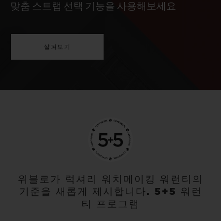
맞춤 스트랩 선택 기능을 사용해보세요
살펴보기
위블로가 럭셔리 워치메이킹 워런티의
기준을 새롭게 제시합니다. 5+5 워런
티 프로그램