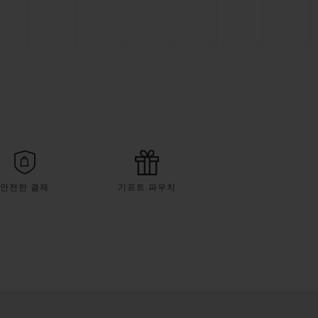
안전한 결제
기프트 파우치