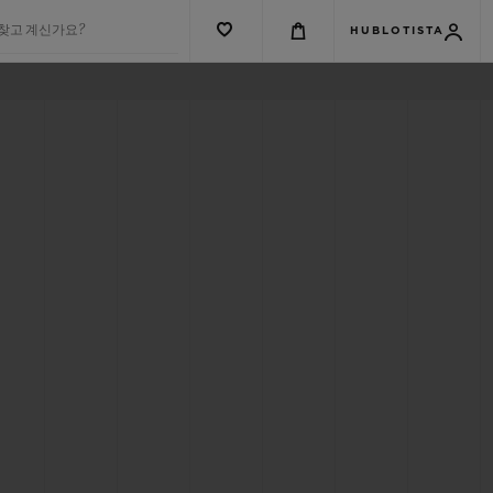
 찾고 계신가요?
HUBLOTISTA