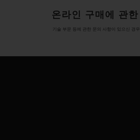
온라인 구매에 관한
기술 부문 등에 관한 문의 사항이 있으신 경우