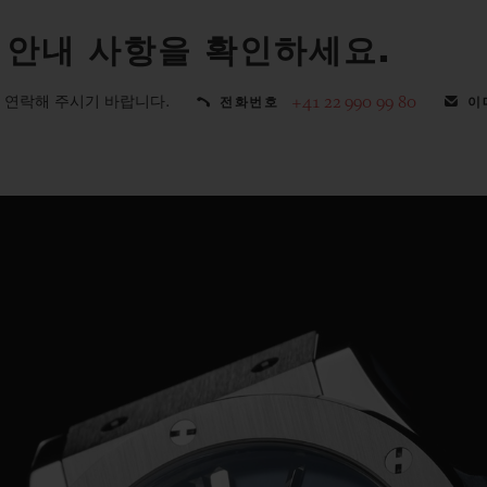
 안내 사항을 확인하세요.
 연락해 주시기 바랍니다.
+41 22 990 99 80
전화번호
이