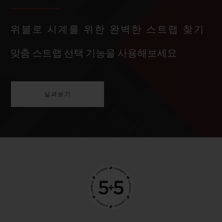
위블로 시계를 위한 완벽한 스트랩 찾기
맞춤 스트랩 선택 기능을 사용해보세요
살펴보기