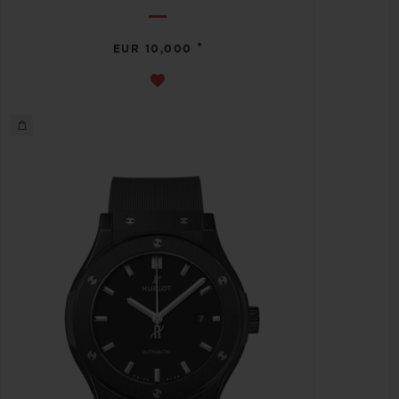
•
EUR 10,000