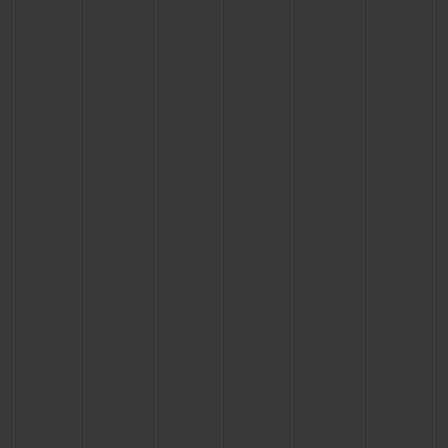
연락처
부티크 검색