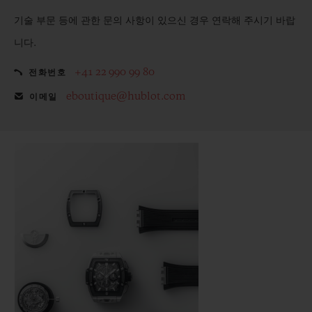
기술 부문 등에 관한 문의 사항이 있으신 경우 연락해 주시기 바랍
니다.
+41 22 990 99 80
전화번호
eboutique@hublot.com
이메일