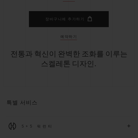
장바구니에 추가하기
예약하기
전통과 혁신이 완벽한 조화를 이루는
스켈레톤 디자인.
특별 서비스
+
5+5 워런티