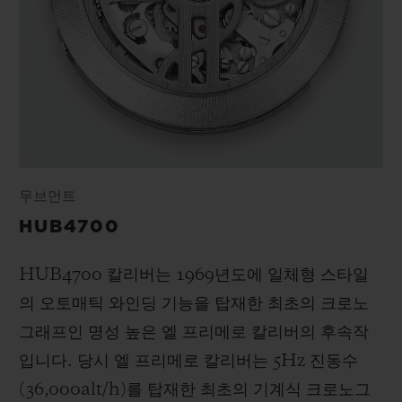
무브먼트
HUB4700
HUB4700 칼리버는 1969년도에 일체형 스타일
의 오토매틱 와인딩 기능을 탑재한 최초의 크로노
그래프인 명성 높은 엘 프리메로 칼리버의 후속작
입니다. 당시 엘 프리메로 칼리버는 5Hz 진동수
(36,000alt/h)를 탑재한 최초의 기계식 크로노그