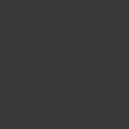
연락처
부티크 검색