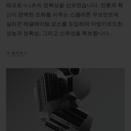
래프로 0.1초의 정확성을 선보였습니다. 전통과 혁
신이 완벽한 조화를 이루는 스켈레톤 무브먼트에
실리콘 레귤레이팅 요소를 도입하여 아방가르드한
성능과 정확성, 그리고 신뢰성을 확보합니다.
더 알아보기