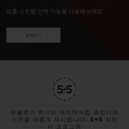
맞춤 스트랩 선택 기능을 사용해보세요
살펴보기
위블로가 럭셔리 워치메이킹 워런티의
기준을 새롭게 제시합니다. 5+5 워런
티 프로그램