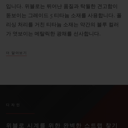
입니다. 위블로는 뛰어난 품질과 탁월한 견고함이
돋보이는 그레이드 5 티타늄 소재를 사용합니다. 폴
리싱 처리를 거친 티타늄 소재는 약간의 블루 컬러
가 엿보이는 메탈릭한 광채를 선사합니다.
더 알아보기
디자인
위블로 시계를 위한 완벽한 스트랩 찾기