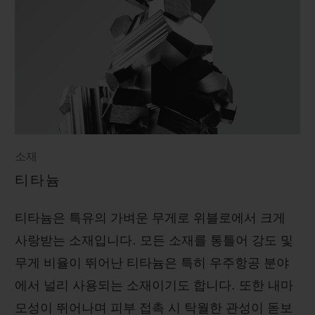
소재
티타늄
티타늄은 특유의 가벼운 무게로 위블로에서 크게
사랑받는 소재입니다. 모든 소재를 통틀어 강도 및
무게 비율이 뛰어난 티타늄은 특히 우주항공 분야
에서 널리 사용되는 소재이기도 합니다. 또한 내마
모성이 뛰어나며 피부 접촉 시 탁월한 관성이 돋보