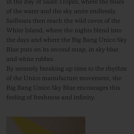
in the Bay of Saint-Tropez, where the blues
of the water and the sky unite endlessly.
Sailboats then reach the wild coves of the
White Island, where the nights blend into
the days and where the Big Bang Unico Sky
Blue puts on its second strap, in sky-blue
and white rubber.
By serenely breaking up time to the rhythm
of the Unico manufacture movement, the
Big Bang Unico Sky Blue encourages this
feeling of freshness and infinity.