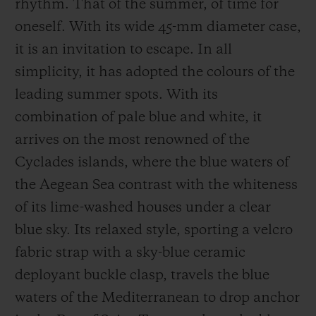
rhythm. That of the summer, of time for
oneself. With its wide 45-mm diameter case,
it is an invitation to escape. In all
simplicity, it has adopted the colours of the
leading summer spots. With its
combination of pale blue and white, it
arrives on the most renowned of the
Cyclades islands, where the blue waters of
the Aegean Sea contrast with the whiteness
of its lime-washed houses under a clear
blue sky. Its relaxed style, sporting a velcro
fabric strap with a sky-blue ceramic
deployant buckle clasp, travels the blue
waters of the Mediterranean to drop anchor