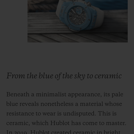
From the blue of the sky to ceramic
Beneath a minimalist appearance, its pale
blue reveals nonetheless a material whose
resistance to wear is undisputed. This is
ceramic, which Hublot has come to master.
In 2019, Hublot created ceramic in bright