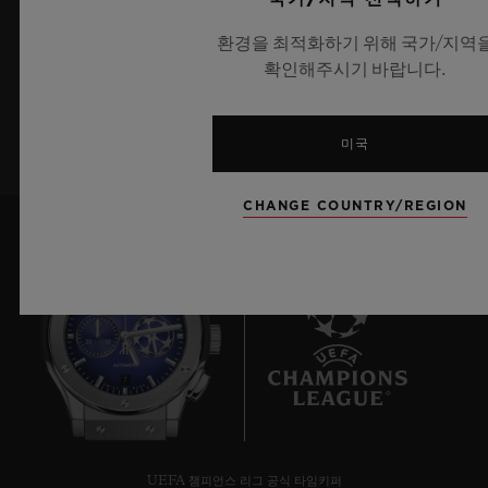
최신 위블로 뉴스를 업데이트 받겠습니다.
환경을 최적화하기 위해 국가/지역
확인해주시기 바랍니다.
가입하기
미국
CHANGE COUNTRY/REGION
7
UEFA 챔피언스 리그 공식 타임키퍼