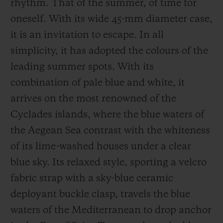
rhythm. That of the summer, of time for
oneself. With its wide 45-mm diameter case,
it is an invitation to escape. In all
simplicity, it has adopted the colours of the
leading summer spots. With its
combination of pale blue and white, it
arrives on the most renowned of the
Cyclades islands, where the blue waters of
the Aegean Sea contrast with the whiteness
of its lime-washed houses under a clear
blue sky. Its relaxed style, sporting a velcro
fabric strap with a sky-blue ceramic
deployant buckle clasp, travels the blue
waters of the Mediterranean to drop anchor