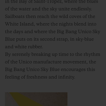
in the Bay of Saint-Tropez, where the blues
of the water and the sky unite endlessly.
Sailboats then reach the wild coves of the
White Island, where the nights blend into
the days and where the Big Bang Unico Sky
Blue puts on its second strap, in sky-blue
and white rubber.
By serenely breaking up time to the rhythm
of the Unico manufacture movement, the
Big Bang Unico Sky Blue encourages this
feeling of freshness and infinity.