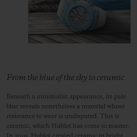
From the blue of the sky to ceramic
Beneath a minimalist appearance, its pale
blue reveals nonetheless a material whose
resistance to wear is undisputed. This is
ceramic, which Hublot has come to master.
In 2019, Hublot created ceramic in bright