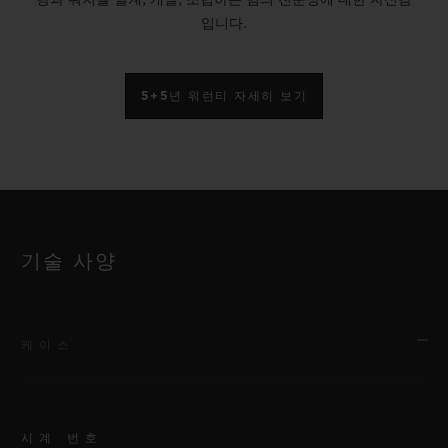
입니다.
5+5년 워런티 자세히 보기
기술 사양
케이스
시계 번호