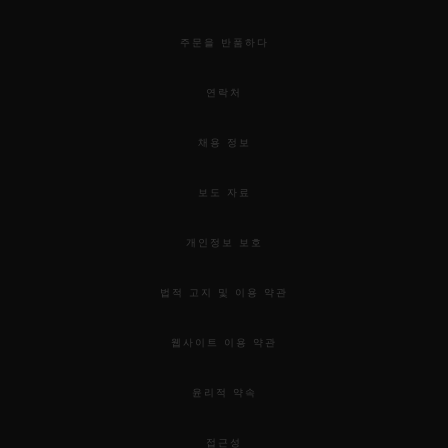
주문을 반품하다
연락처
채용 정보
보도 자료
개인정보 보호
법적 고지 및 이용 약관
웹사이트 이용 약관
윤리적 약속
접근성