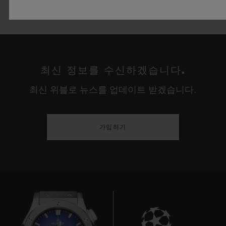
최신 정보를 수신하겠습니다.
최신 위블로 뉴스를 업데이트 받겠습니다.
가입하기