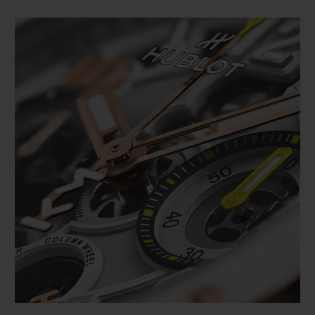
하게 행동하며 결코 의심하지 말라는 그의 신념으
로 폭넓은 세대를 사로잡았습니다. 2016년 프로 데
뷔 골 이후 10년, 끊임없이 속도를 높여온 그는
2026년 클럽과 UEFA 챔피언스리그에서 기록을
세우며, 자신의 레거시를 다음 단계로 확장합니다.