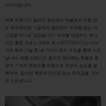
어우러집니다.
빅뱅 리로디드 킬리안 음바페는 위블로의 타협 없
는 워치메이킹 기술력과 킬리안의 두려움 없는 자
신감을 하나로 담았습니다. 세대를 대표하는 혁신
적인 통합 크로노그래프 유니코(UNICO)는 다섯
가지 특허 기술 중 네 가지가 워치 구조를 통해 드러
납니다. 빅뱅 리로디드 킬리안 음바페는 위블로 특
유의 기계적 완성도를 바탕으로 최상의 성능을 발
휘하며, 킬리안 특유의 자신감 있는 존재감을 그대
로 드러냅니다.