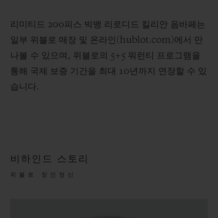
리미티드 200피스 빅뱅 리로디드 킬리안 음바페는
일부 위블로 매장 및 온라인(hublot.com)에서 만
나볼 수 있으며, 위블로의 5+5 워런티 프로그램을
통해 국제 보증 기간을 최대 10년까지 연장할 수 있
습니다.
비하인드 스토리
위블로 장인정신