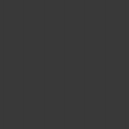
연락처
부티크 검색