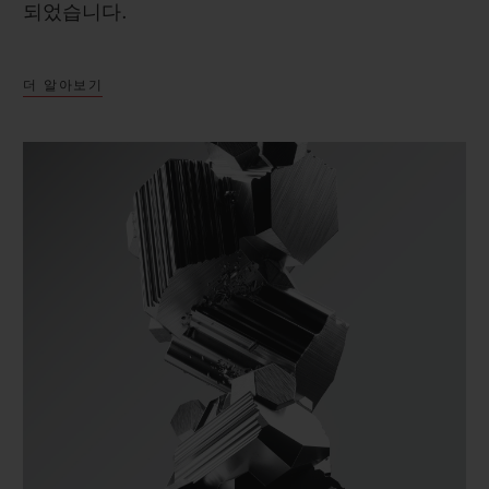
되었습니다.
더 알아보기