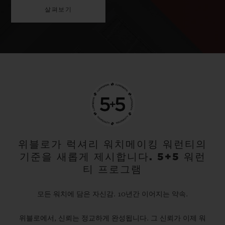
살펴보기
위블로가 럭셔리 워치메이킹 워런티의
기준을 새롭게 제시합니다. 5+5 워런
티 프로그램
모든 워치에 담은 자신감. 10년간 이어지는 약속.
위블로에서, 신뢰는 정교하게 완성됩니다. 그 신뢰가 이제 워