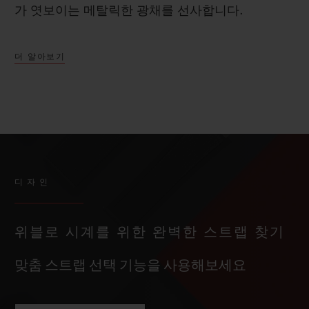
가 엿보이는 메탈릭한 광채를 선사합니다.
더 알아보기
디자인
위블로 시계를 위한 완벽한 스트랩 찾기
맞춤 스트랩 선택 기능을 사용해보세요