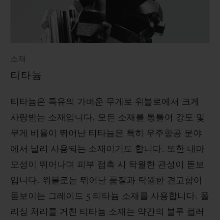
소재
티타늄
티타늄은 특유의 가벼운 무게로 위블로에서 크게
사랑받는 소재입니다. 모든 소재를 통틀어 강도 및
무게 비율이 뛰어난 티타늄은 특히 우주항공 분야
에서 널리 사용되는 소재이기도 합니다. 또한 내마
모성이 뛰어나며 피부 접촉 시 탁월한 관성이 돋보
입니다. 위블로는 뛰어난 품질과 탁월한 견고함이
돋보이는 그레이드 5 티타늄 소재를 사용합니다. 폴
리싱 처리를 거친 티타늄 소재는 약간의 블루 컬러