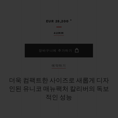
•
EUR 28,200
42MM
장바구니에 추가하기
예약하기
더욱 컴팩트한 사이즈로 새롭게 디자
인된 유니코 매뉴팩처 칼리버의 독보
적인 성능