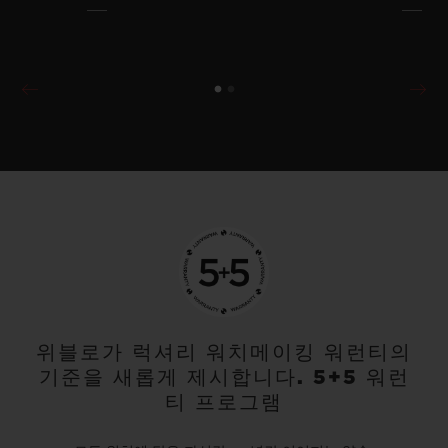
위블로가 럭셔리 워치메이킹 워런티의
기준을 새롭게 제시합니다. 5+5 워런
티 프로그램