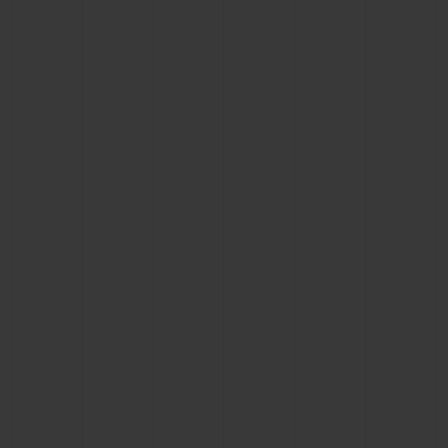
연락처
부티크 검색