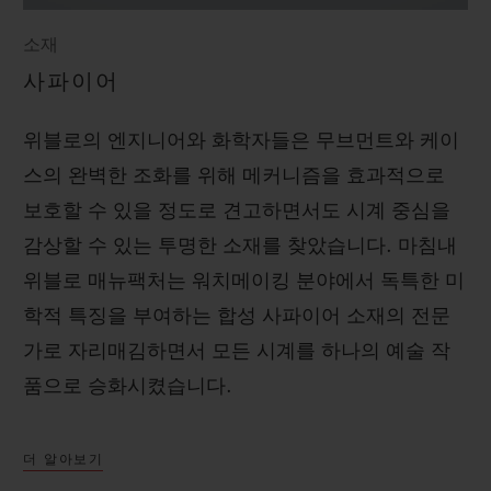
소재
사파이어
위블로의 엔지니어와 화학자들은 무브먼트와 케이
스의 완벽한 조화를 위해 메커니즘을 효과적으로
보호할 수 있을 정도로 견고하면서도 시계 중심을
감상할 수 있는 투명한 소재를 찾았습니다. 마침내
위블로 매뉴팩처는 워치메이킹 분야에서 독특한 미
학적 특징을 부여하는 합성 사파이어 소재의 전문
가로 자리매김하면서 모든 시계를 하나의 예술 작
품으로 승화시켰습니다.
더 알아보기