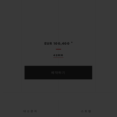
•
EUR 100,400
42MM
예약하기
대소문자
스트랩