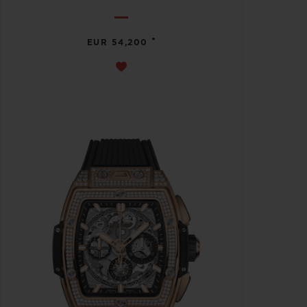
•
EUR 54,200