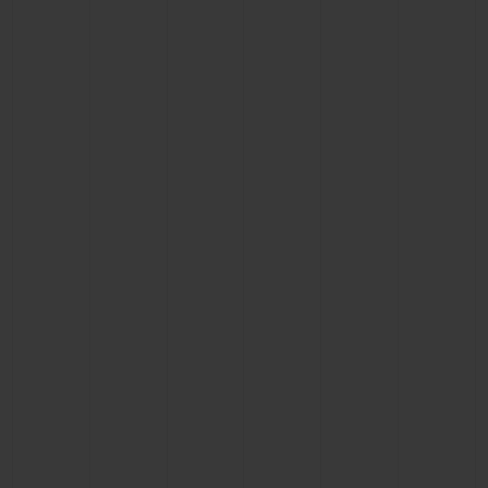
연락처
부티크 검색