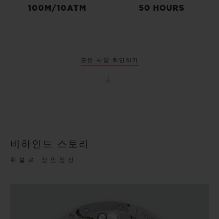
100M/10ATM
50 HOURS
모든 사양 확인하기
비하인드 스토리
위블로 장인정신