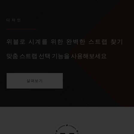
디자인
위블로 시계를 위한 완벽한 스트랩 찾기
맞춤 스트랩 선택 기능을 사용해보세요
살펴보기