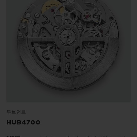
무브먼트
HUB4700