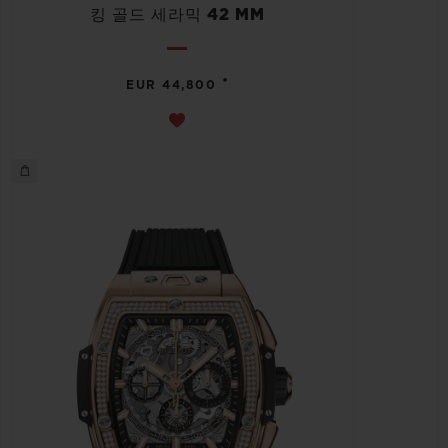
킹 골드 세라믹 42 MM
•
EUR 44,800