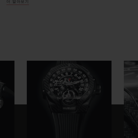
더 알아보기