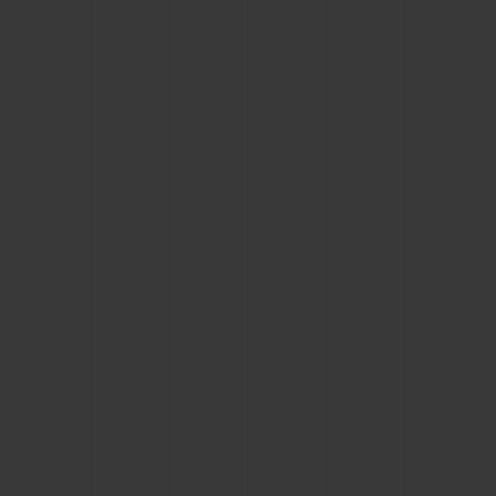
연락처
부티크 검색