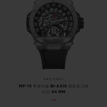
탁월한 타임피스
MP-13 투르비용 BI-AXIS 레트로그레
이드 44 MM