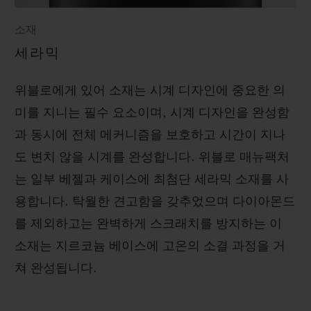
소재
세라믹
위블로에게 있어 소재는 시계 디자인에 중요한 의
미를 지니는 필수 요소이며, 시계 디자인을 완성함
과 동시에 전체 메커니즘을 보호하고 시간이 지나
도 변치 않을 시계를 완성합니다. 위블로 매뉴팩처
는 일부 베젤과 케이스에 최첨단 세라믹 소재를 사
용합니다. 탁월한 견고함을 갖추었으며 다이아몬드
를 제외하고는 완벽하게 스크래치를 방지하는 이
소재는 지르코늄 베이스에 고온의 소결 과정을 거
쳐 완성됩니다.