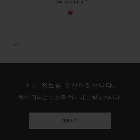
•
EUR 178,000
최신 정보를 수신하겠습니다.
최신 위블로 뉴스를 업데이트 받겠습니다.
가입하기