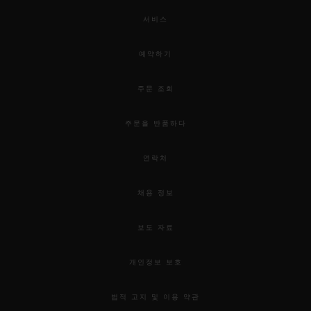
서비스
예약하기
주문 조회
주문을 반품하다
연락처
채용 정보
보도 자료
개인정보 보호
법적 고지 및 이용 약관