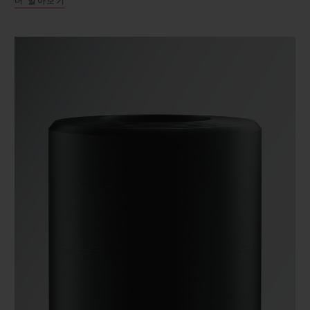
더 알아보기