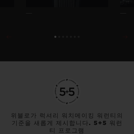
위블로가 럭셔리 워치메이킹 워런티의
기준을 새롭게 제시합니다. 5+5 워런
티 프로그램