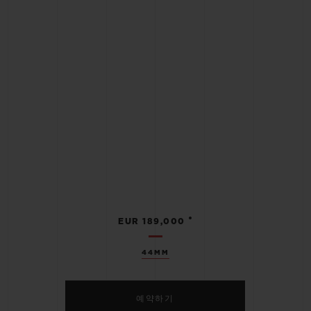
•
EUR 189,000
44MM
예약하기