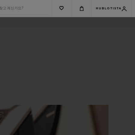
 찾고 계신가요?
HUBLOTISTA