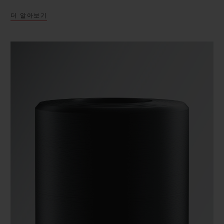
더 알아보기