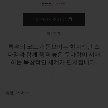
45MM
42MM
장바구니에 추가하기
예약하기
특유의 코드가 돋보이는 현대적인 스
타일과 함께 품격 높은 우아함이 지배
하는 독창적인 세계가 펼쳐집니다.
특별 서비스