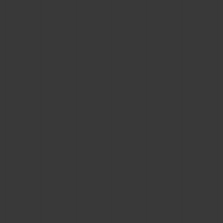
연락처
부티크 검색