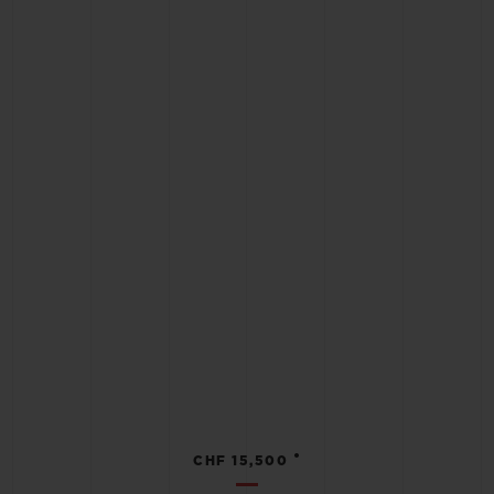
•
CHF 15,500