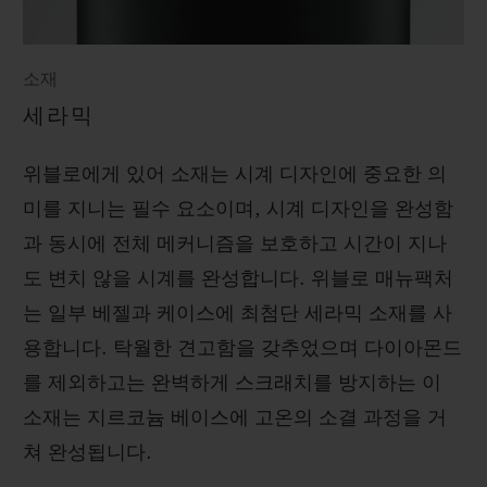
소재
세라믹
위블로에게 있어 소재는 시계 디자인에 중요한 의
미를 지니는 필수 요소이며, 시계 디자인을 완성함
과 동시에 전체 메커니즘을 보호하고 시간이 지나
도 변치 않을 시계를 완성합니다. 위블로 매뉴팩처
는 일부 베젤과 케이스에 최첨단 세라믹 소재를 사
용합니다. 탁월한 견고함을 갖추었으며 다이아몬드
를 제외하고는 완벽하게 스크래치를 방지하는 이
소재는 지르코늄 베이스에 고온의 소결 과정을 거
쳐 완성됩니다.