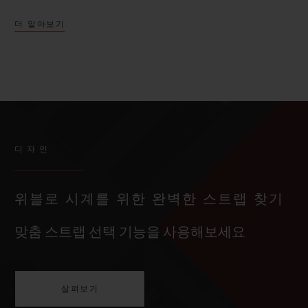
더 알아보기
디자인
위블로 시계를 위한 완벽한 스트랩 찾기
맞춤 스트랩 선택 기능을 사용해보세요
살펴보기