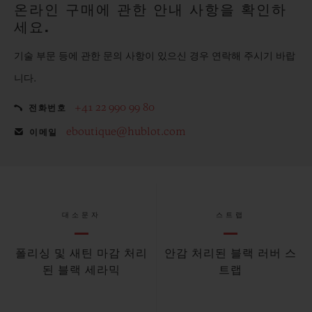
온라인 구매에 관한 안내 사항을 확인하
세요.
기술 부문 등에 관한 문의 사항이 있으신 경우 연락해 주시기 바랍
니다.
+41 22 990 99 80
전화번호
eboutique@hublot.com
이메일
대소문자
스트랩
폴리싱 및 새틴 마감 처리
안감 처리된 블랙 러버 스
된 블랙 세라믹
트랩