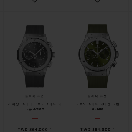
클래식 퓨전
클래식 퓨전
레이싱 그레이 크로노그래프 티
크로노그래프 티타늄 그린
타늄 42MM
45MM
•
•
TWD 364,000
TWD 364,000