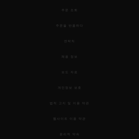
주문 조회
주문을 반품하다
연락처
채용 정보
보도 자료
개인정보 보호
법적 고지 및 이용 약관
웹사이트 이용 약관
윤리적 약속