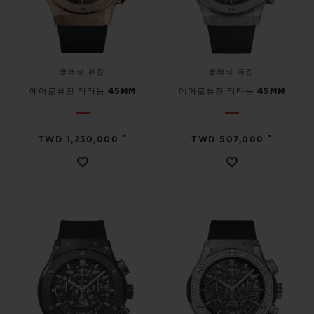
클래식 퓨전
클래식 퓨전
에어로퓨전 티타늄 45MM
에어로퓨전 티타늄 45MM
•
•
TWD 1,230,000
TWD 507,000