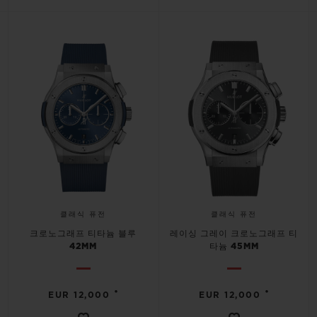
클래식 퓨전
클래식 퓨전
크로노그래프 티타늄 블루
레이싱 그레이 크로노그래프 티
42MM
타늄 45MM
•
•
EUR 12,000
EUR 12,000