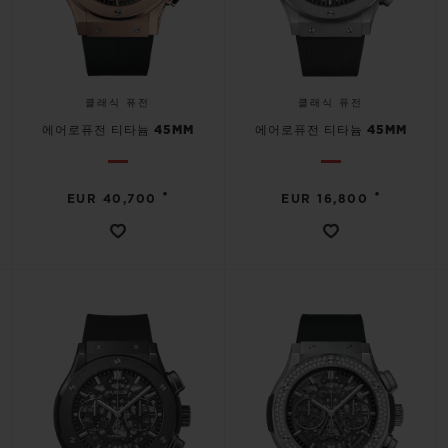
클래식 퓨전
클래식 퓨전
에어로퓨전 티타늄 45MM
에어로퓨전 티타늄 45MM
•
•
EUR 40,700
EUR 16,800