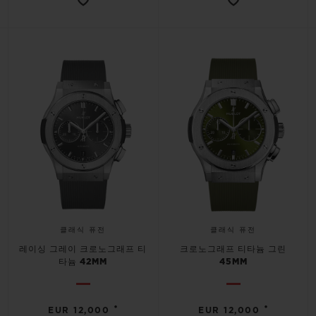
클래식 퓨전
클래식 퓨전
레이싱 그레이 크로노그래프 티
크로노그래프 티타늄 그린
타늄 42MM
45MM
•
•
EUR 12,000
EUR 12,000