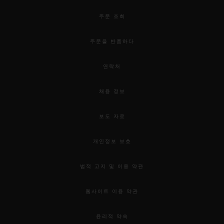
주문 조회
주문을 반품하다
연락처
채용 정보
보도 자료
개인정보 보호
법적 고지 및 이용 약관
웹사이트 이용 약관
윤리적 약속