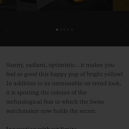
Sunny, radiant, optimistic…it makes you
feel so good this happy pop of bright yellow!
In addition to its unmissable on-trend look,
it is sporting the colours of the
technological feat to which the Swiss
watchmaker now holds the secret.