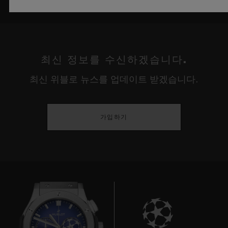
최신 정보를 수신하겠습니다.
최신 위블로 뉴스를 업데이트 받겠습니다.
가입하기