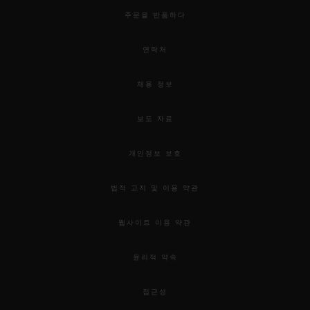
주문을 반품하다
연락처
채용 정보
보도 자료
개인정보 보호
법적 고지 및 이용 약관
웹사이트 이용 약관
윤리적 약속
접근성