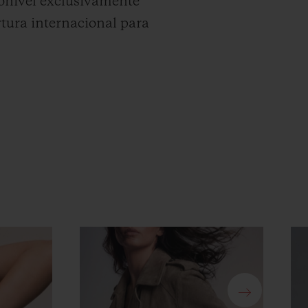
ponível exclusivamente
tura internacional para