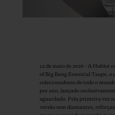
12 de maio de 2026 – A Hublot c
of Big Bang Essential Taupe, o
colecionadores de todo o mund
por ano, lançado exclusivament
aguardado. Pela primeira vez n
versão sem diamantes, reforçan