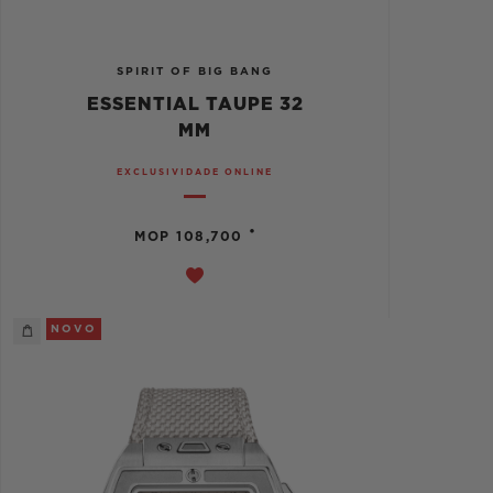
SPIRIT OF BIG BANG
ESSENTIAL TAUPE 32
MM
EXCLUSIVIDADE ONLINE
•
MOP 108,700
NOVO