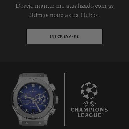
Desejo manter-me atualizado com as
últimas notícias da Hublot.
INSCREVA-SE
8