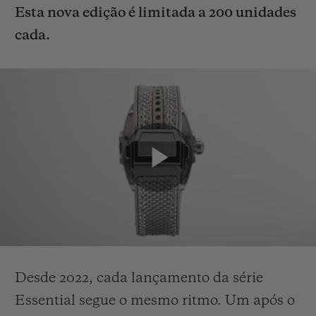
Esta nova edição é limitada a 200 unidades
cada.
Desde 2022, cada lançamento da série
Essential segue o mesmo ritmo. Um após o