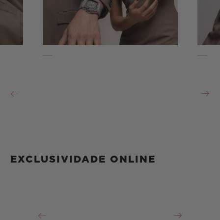
EXCLUSIVIDADE ONLINE