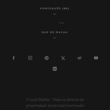
PORTUGUÊS (BR)
RAE DE MACAU
© 2026 Hublot - Todos os direitos de
propriedade intelectual reservados