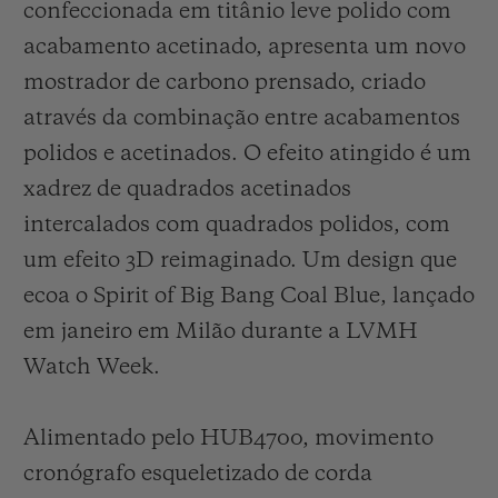
confeccionada em titânio leve polido com
acabamento acetinado, apresenta um novo
mostrador de carbono prensado, criado
através da combinação entre acabamentos
polidos e acetinados. O efeito atingido é um
xadrez de quadrados acetinados
intercalados com quadrados polidos, com
um efeito 3D reimaginado. Um design que
ecoa o Spirit of Big Bang Coal Blue, lançado
em janeiro em Milão durante a LVMH
Watch Week.
Alimentado pelo HUB4700, movimento
cronógrafo esqueletizado de corda