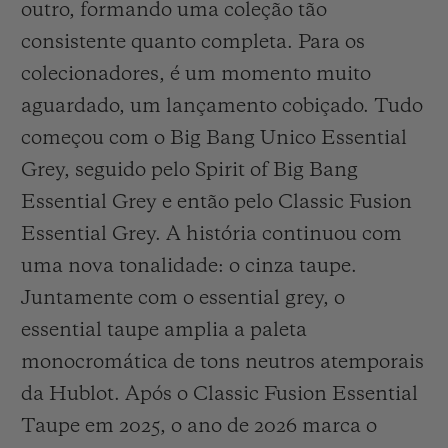
outro, formando uma coleção tão
consistente quanto completa. Para os
colecionadores, é um momento muito
aguardado, um lançamento cobiçado. Tudo
começou com o Big Bang Unico Essential
Grey, seguido pelo Spirit of Big Bang
Essential Grey e então pelo Classic Fusion
Essential Grey. A história continuou com
uma nova tonalidade: o cinza taupe.
Juntamente com o essential grey, o
essential taupe amplia a paleta
monocromática de tons neutros atemporais
da Hublot. Após o Classic Fusion Essential
Taupe em 2025, o ano de 2026 marca o