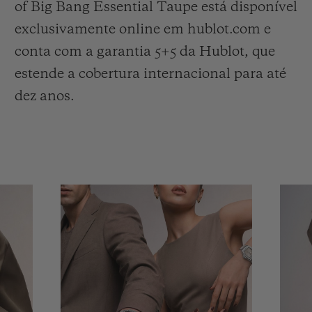
of Big Bang Essential Taupe está disponível
exclusivamente online em hublot.com e
conta com a garantia 5+5 da Hublot, que
estende a cobertura internacional para até
dez anos.