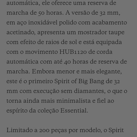
automática, ele oferece uma reserva de
marcha de 50 horas. A versão de 32 mm,
em aço inoxidável polido com acabamento
acetinado, apresenta um mostrador taupe
com efeito de raios de sol e está equipada
com o movimento HUB1120 de corda
automática com até 40 horas de reserva de
marcha. Embora menor e mais elegante,
este é o primeiro Spirit of Big Bang de 32
mm com execução sem diamantes, o que o
torna ainda mais minimalista e fiel ao
espírito da coleção Essential.
Limitado a 200 peças por modelo, o Spirit