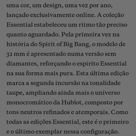
uma cor, um design, uma vez por ano,
lançado exclusivamente online. A coleção
Essential estabeleceu um ritmo tão preciso
quanto aguardado. Pela primeira vez na
história do Spirit of Big Bang, o modelo de
CONTATO
32 mm é apresentado numa versão sem
diamantes, reforçando o espírito Essential
na sua forma mais pura. Esta última edição
marca a segunda incursão na tonalidade
taupe, ampliando ainda mais o universo
monocromático da Hublot, composto por
ENCONTRAR UMA BOUTIQU
tons neutros refinados e atemporais. Como
todas as edições Essential, este é o primeiro
e o último exemplar nessa configuração.