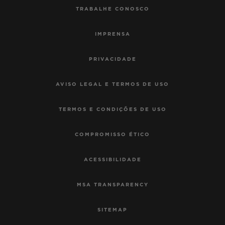
TRABALHE CONOSCO
IMPRENSA
PRIVACIDADE
AVISO LEGAL E TERMOS DE USO
TERMOS E CONDIÇÕES DE USO
COMPROMISSO ÉTICO
ACESSIBILIDADE
MSA TRANSPARENCY
SITEMAP