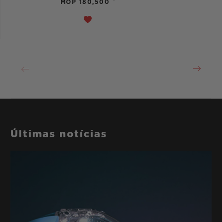
MOP 180,500
Últimas notícias