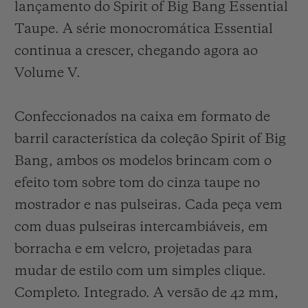
lançamento do Spirit of Big Bang Essential
Taupe. A série monocromática Essential
continua a crescer, chegando agora ao
Volume V.
Confeccionados na caixa em formato de
barril característica da coleção Spirit of Big
Bang, ambos os modelos brincam com o
efeito tom sobre tom do cinza taupe no
mostrador e nas pulseiras. Cada peça vem
com duas pulseiras intercambiáveis, em
borracha e em velcro, projetadas para
mudar de estilo com um simples clique.
Completo. Integrado. A versão de 42 mm,