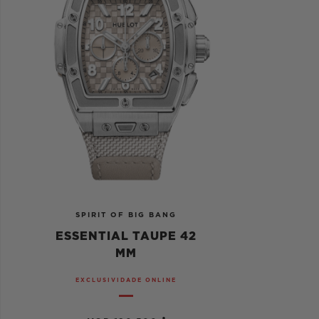
SPIRIT OF BIG BANG
ESSENTIAL TAUPE 42
MM
EXCLUSIVIDADE ONLINE
•