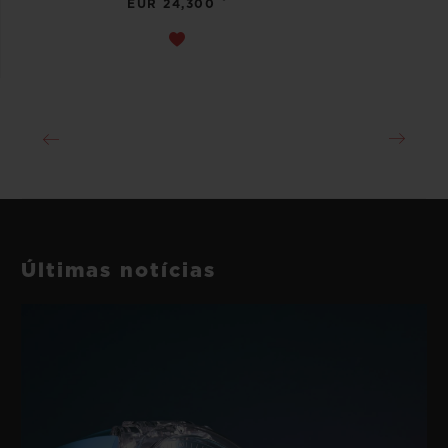
EUR 24,300
Últimas notícias