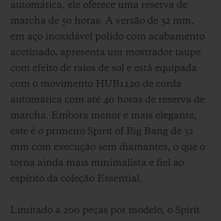
automática, ele oferece uma reserva de
marcha de 50 horas. A versão de 32 mm,
em aço inoxidável polido com acabamento
acetinado, apresenta um mostrador taupe
com efeito de raios de sol e está equipada
com o movimento HUB1120 de corda
automática com até 40 horas de reserva de
marcha. Embora menor e mais elegante,
este é o primeiro Spirit of Big Bang de 32
mm com execução sem diamantes, o que o
torna ainda mais minimalista e fiel ao
espírito da coleção Essential.
Limitado a 200 peças por modelo, o Spirit