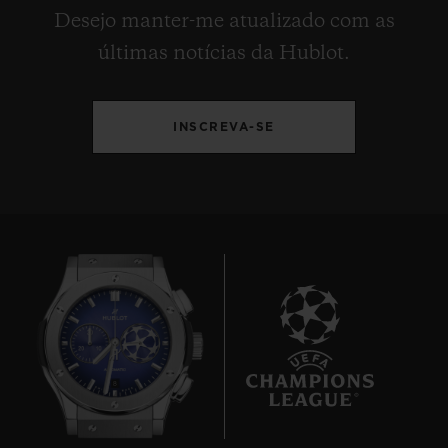
Desejo manter-me atualizado com as
últimas notícias da Hublot.
INSCREVA-SE
8