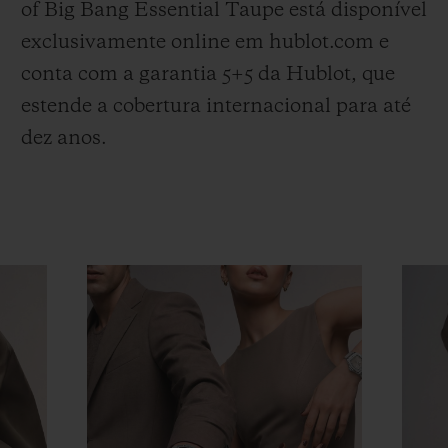
of Big Bang Essential Taupe está disponível
exclusivamente online em hublot.com e
conta com a garantia 5+5 da Hublot, que
estende a cobertura internacional para até
dez anos.