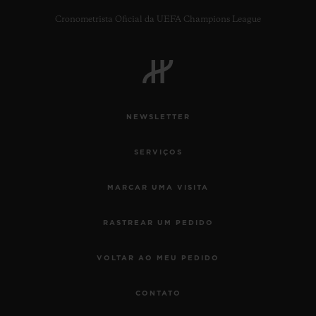
Cronometrista Oficial da UEFA Champions League
NEWSLETTER
SERVIÇOS
MARCAR UMA VISITA
RASTREAR UM PEDIDO
VOLTAR AO MEU PEDIDO
CONTATO