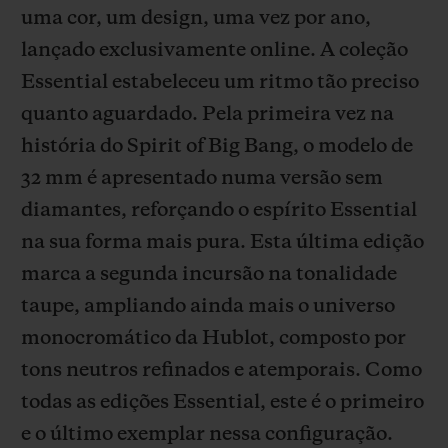
uma cor, um design, uma vez por ano,
lançado exclusivamente online. A coleção
Essential estabeleceu um ritmo tão preciso
quanto aguardado. Pela primeira vez na
história do Spirit of Big Bang, o modelo de
CONTATO
32 mm é apresentado numa versão sem
diamantes, reforçando o espírito Essential
na sua forma mais pura. Esta última edição
marca a segunda incursão na tonalidade
taupe, ampliando ainda mais o universo
monocromático da Hublot, composto por
ENCONTRAR UMA BOUTIQU
tons neutros refinados e atemporais. Como
todas as edições Essential, este é o primeiro
e o último exemplar nessa configuração.