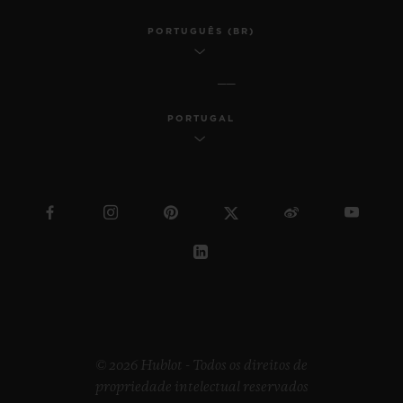
PORTUGUÊS (BR)
PORTUGAL
© 2026 Hublot - Todos os direitos de
propriedade intelectual reservados