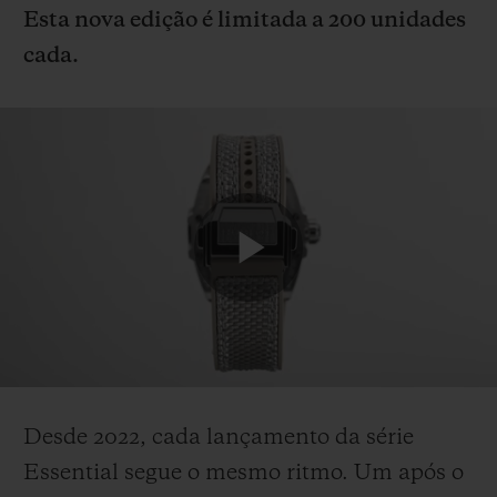
Esta nova edição é limitada a 200 unidades
cada.
Desde 2022, cada lançamento da série
Essential segue o mesmo ritmo. Um após o