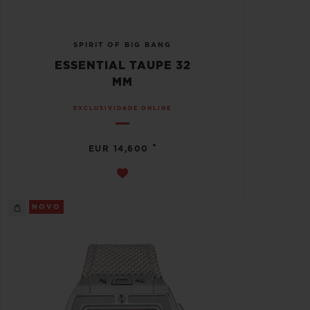
SPIRIT OF BIG BANG
ESSENTIAL TAUPE 32
MM
EXCLUSIVIDADE ONLINE
•
EUR 14,600
NOVO