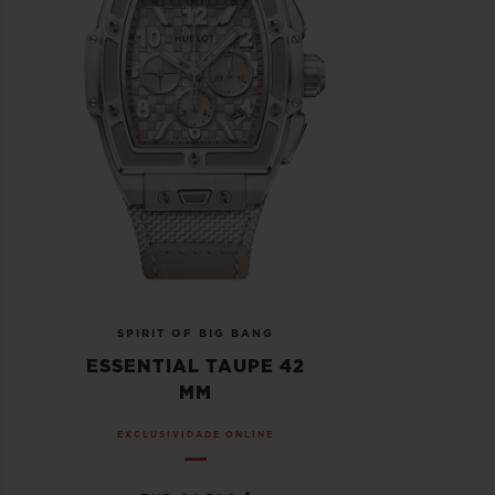
SPIRIT OF BIG BANG
ESSENTIAL TAUPE 42
MM
EXCLUSIVIDADE ONLINE
•