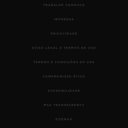
TRABALHE CONOSCO
IMPRENSA
PRIVACIDADE
AVISO LEGAL E TERMOS DE USO
TERMOS E CONDIÇÕES DE USO
COMPROMISSO ÉTICO
ACESSIBILIDADE
MSA TRANSPARENCY
SITEMAP