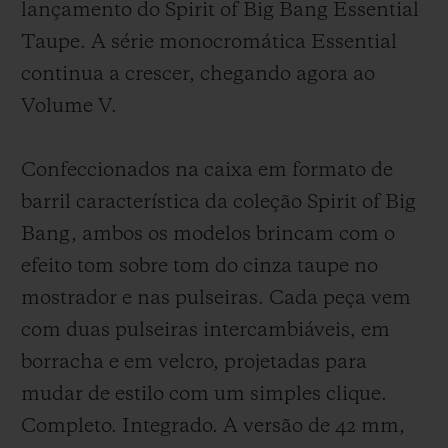
lançamento do Spirit of Big Bang Essential
Taupe. A série monocromática Essential
continua a crescer, chegando agora ao
Volume V.
Confeccionados na caixa em formato de
barril característica da coleção Spirit of Big
Bang, ambos os modelos brincam com o
efeito tom sobre tom do cinza taupe no
mostrador e nas pulseiras. Cada peça vem
com duas pulseiras intercambiáveis, em
borracha e em velcro, projetadas para
mudar de estilo com um simples clique.
Completo. Integrado. A versão de 42 mm,