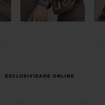
EXCLUSIVIDADE ONLINE