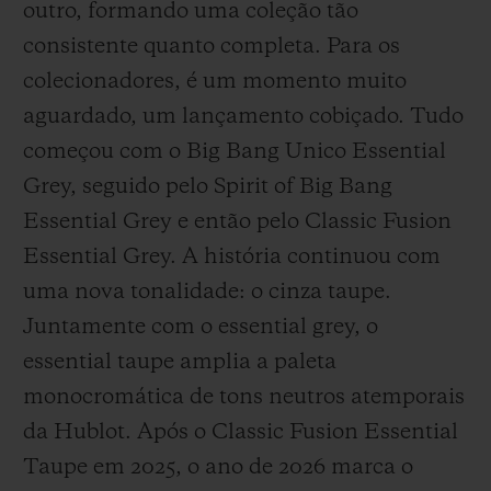
outro, formando uma coleção tão
consistente quanto completa. Para os
colecionadores, é um momento muito
aguardado, um lançamento cobiçado. Tudo
começou com o Big Bang Unico Essential
Grey, seguido pelo Spirit of Big Bang
Essential Grey e então pelo Classic Fusion
Essential Grey. A história continuou com
uma nova tonalidade: o cinza taupe.
Juntamente com o essential grey, o
essential taupe amplia a paleta
monocromática de tons neutros atemporais
da Hublot. Após o Classic Fusion Essential
Taupe em 2025, o ano de 2026 marca o