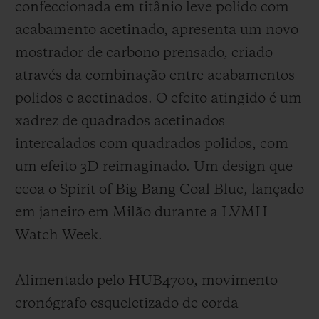
confeccionada em titânio leve polido com
acabamento acetinado, apresenta um novo
mostrador de carbono prensado, criado
através da combinação entre acabamentos
polidos e acetinados. O efeito atingido é um
xadrez de quadrados acetinados
intercalados com quadrados polidos, com
um efeito 3D reimaginado. Um design que
ecoa o Spirit of Big Bang Coal Blue, lançado
em janeiro em Milão durante a LVMH
Watch Week.
Alimentado pelo HUB4700, movimento
cronógrafo esqueletizado de corda