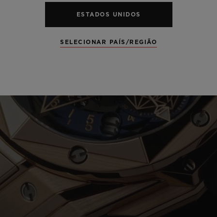
ESTADOS UNIDOS
SELECIONAR PAÍS/REGIÃO
Play
Video