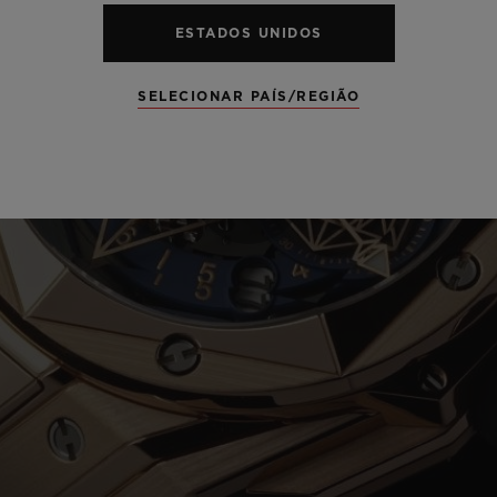
ESTADOS UNIDOS
SELECIONAR PAÍS/REGIÃO
Play
Video